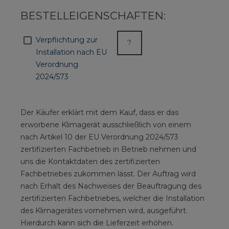
BESTELLEIGENSCHAFTEN:
Verpflichtung zur
?
Installation nach EU
Verordnung
2024/573
Der Käufer erklärt mit dem Kauf, dass er das
erworbene Klimagerät ausschließlich von einem
nach Artikel 10 der EU Verordnung 2024/573
zertifizierten Fachbetrieb in Betrieb nehmen und
uns die Kontaktdaten des zertifizierten
Fachbetriebes zukommen lässt. Der Auftrag wird
nach Erhalt des Nachweises der Beauftragung des
zertifizierten Fachbetriebes, welcher die Installation
des Klimagerätes vornehmen wird, ausgeführt.
Hierdurch kann sich die Lieferzeit erhöhen.