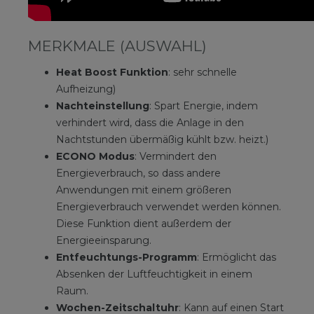
MERKMALE (AUSWAHL)
Heat Boost Funktion
: sehr schnelle
Aufheizung)
Nachteinstellung
: Spart Energie, indem
verhindert wird, dass die Anlage in den
Nachtstunden übermäßig kühlt bzw. heizt.)
ECONO Modus
: Vermindert den
Energieverbrauch, so dass andere
Anwendungen mit einem größeren
Energieverbrauch verwendet werden können.
Diese Funktion dient außerdem der
Energieeinsparung.
Entfeuchtungs-Programm
: Ermöglicht das
Absenken der Luftfeuchtigkeit in einem
Raum.
Wochen-Zeitschaltuhr
: Kann auf einen Start