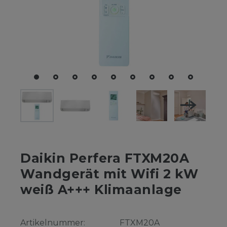
Daikin Perfera FTXM20A
Wandgerät mit Wifi 2 kW
weiß A+++ Klimaanlage
Artikelnummer:
FTXM20A