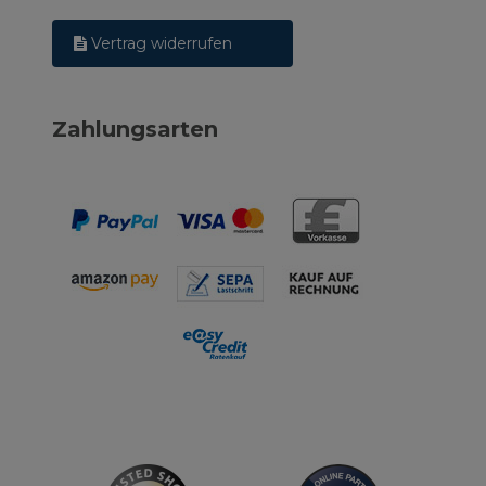
Vertrag widerrufen
Zahlungsarten