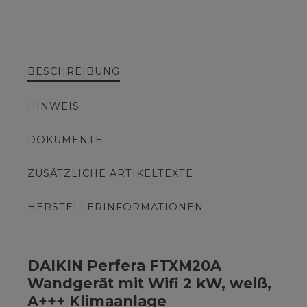
BESCHREIBUNG
HINWEIS
DOKUMENTE
ZUSÄTZLICHE ARTIKELTEXTE
HERSTELLERINFORMATIONEN
DAIKIN Perfera FTXM20A
Wandgerät mit Wifi 2 kW, weiß,
A+++ Klimaanlage