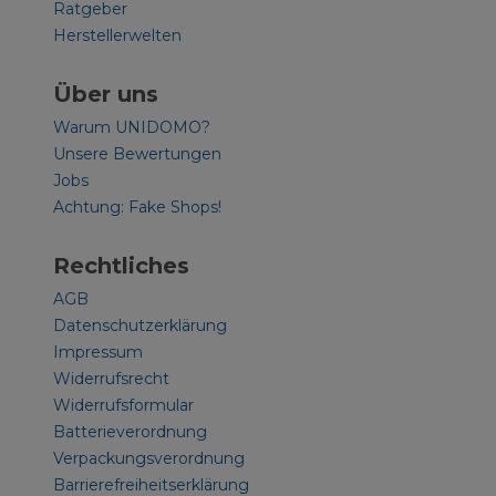
Ratgeber
Herstellerwelten
Über uns
Warum UNIDOMO?
Unsere Bewertungen
Jobs
Achtung: Fake Shops!
Rechtliches
AGB
Datenschutzerklärung
Impressum
Widerrufsrecht
Widerrufsformular
Batterieverordnung
Verpackungsverordnung
Barrierefreiheitserklärung