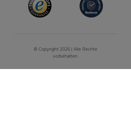
© Copyright 2026 | Alle Rechte
vorbehalten.