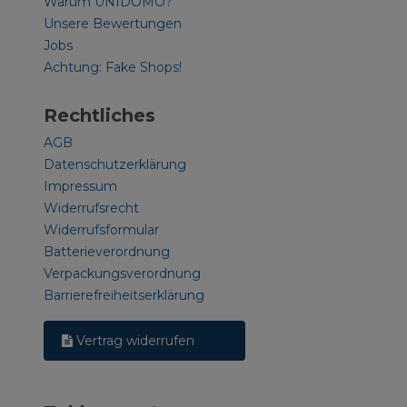
Warum UNIDOMO?
Unsere Bewertungen
Jobs
Achtung: Fake Shops!
Rechtliches
AGB
Datenschutzerklärung
Impressum
Widerrufsrecht
Widerrufsformular
Batterieverordnung
Verpackungsverordnung
Barrierefreiheitserklärung
Vertrag widerrufen