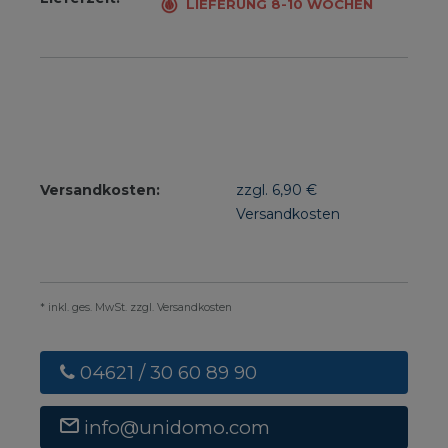
LIEFERUNG 8-10 WOCHEN
Versandkosten:
zzgl. 6,90 €
Versandkosten
* inkl. ges. MwSt. zzgl. Versandkosten
04621 / 30 60 89 90
info@unidomo.com