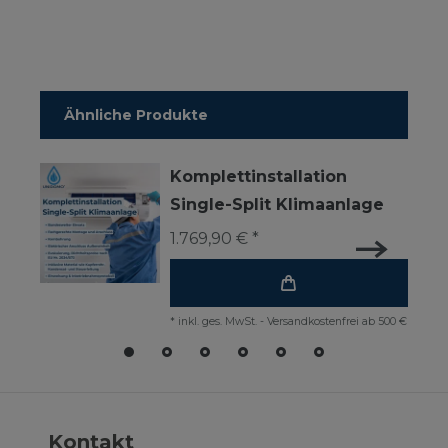
Ähnliche Produkte
Komplettinstallation
Single-Split Klimaanlage
1.769,90 € *
*
inkl. ges. MwSt.
-
Versandkostenfrei ab 500 €
Kontakt