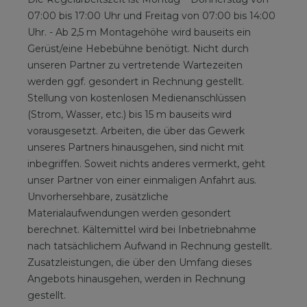
07:00 bis 17:00 Uhr und Freitag von 07:00 bis 14:00
Uhr. - Ab 2,5 m Montagehöhe wird bauseits ein
Gerüst/eine Hebebühne benötigt. Nicht durch
unseren Partner zu vertretende Wartezeiten
werden ggf. gesondert in Rechnung gestellt.
Stellung von kostenlosen Medienanschlüssen
(Strom, Wasser, etc.) bis 15 m bauseits wird
vorausgesetzt. Arbeiten, die über das Gewerk
unseres Partners hinausgehen, sind nicht mit
inbegriffen. Soweit nichts anderes vermerkt, geht
unser Partner von einer einmaligen Anfahrt aus.
Unvorhersehbare, zusätzliche
Materialaufwendungen werden gesondert
berechnet. Kältemittel wird bei Inbetriebnahme
nach tatsächlichem Aufwand in Rechnung gestellt.
Zusatzleistungen, die über den Umfang dieses
Angebots hinausgehen, werden in Rechnung
gestellt.