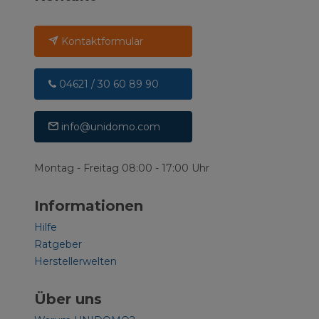
Kontaktformular
04621 / 30 60 89 90
info@unidomo.com
Montag - Freitag 08:00 - 17:00 Uhr
Informationen
Hilfe
Ratgeber
Herstellerwelten
Über uns