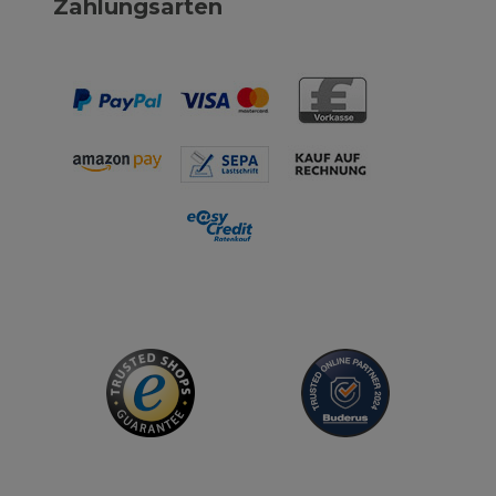
Zahlungsarten