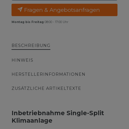
Fragen & Angebotsanfragen
Montag bis Freitag
08:00 - 17:00 Uhr
BESCHREIBUNG
HINWEIS
HERSTELLERINFORMATIONEN
ZUSÄTZLICHE ARTIKELTEXTE
Inbetriebnahme Single-Split
Klimaanlage