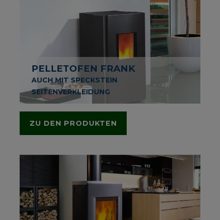
PELLETOFEN FRANK
AUCH MIT SPECKSTEIN
SEITENVERKLEIDUNG
ZU DEN PRODUKTEN