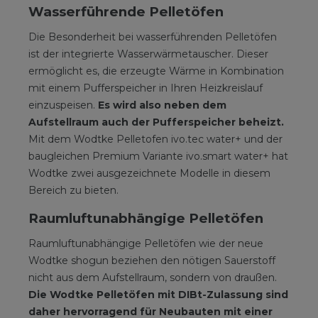
Wasserführende Pelletöfen
Die Besonderheit bei wasserführenden Pelletöfen
ist der integrierte Wasserwärmetauscher. Dieser
ermöglicht es, die erzeugte Wärme in Kombination
mit einem Pufferspeicher in Ihren Heizkreislauf
einzuspeisen.
Es wird also neben dem
Aufstellraum auch der Pufferspeicher beheizt.
Mit dem Wodtke Pelletofen ivo.tec water+ und der
baugleichen Premium Variante ivo.smart water+ hat
Wodtke zwei ausgezeichnete Modelle in diesem
Bereich zu bieten.
Raumluftunabhängige Pelletöfen
Raumluftunabhängige Pelletöfen wie der neue
Wodtke shogun beziehen den nötigen Sauerstoff
nicht aus dem Aufstellraum, sondern von draußen.
Die Wodtke Pelletöfen mit DIBt-Zulassung sind
daher hervorragend für Neubauten mit einer