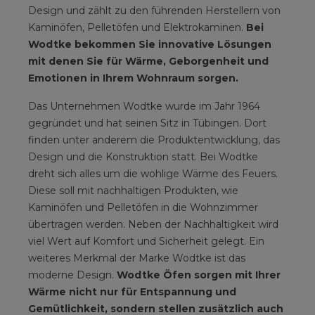
Design und zählt zu den führenden Herstellern von
Kaminöfen, Pelletöfen und Elektrokaminen.
Bei
Wodtke bekommen Sie innovative Lösungen
mit denen Sie für Wärme, Geborgenheit und
Emotionen in Ihrem Wohnraum sorgen.
Das Unternehmen Wodtke wurde im Jahr 1964
gegründet und hat seinen Sitz in Tübingen. Dort
finden unter anderem die Produktentwicklung, das
Design und die Konstruktion statt. Bei Wodtke
dreht sich alles um die wohlige Wärme des Feuers.
Diese soll mit nachhaltigen Produkten, wie
Kaminöfen und Pelletöfen in die Wohnzimmer
übertragen werden. Neben der Nachhaltigkeit wird
viel Wert auf Komfort und Sicherheit gelegt. Ein
weiteres Merkmal der Marke Wodtke ist das
moderne Design.
Wodtke Öfen sorgen mit Ihrer
Wärme nicht nur für Entspannung und
Gemütlichkeit, sondern stellen zusätzlich auch