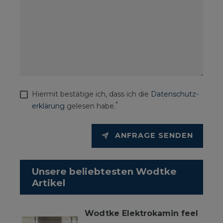
Hiermit bestätige ich, dass ich die
Daten­schutz­
*
erklärung
gelesen habe.
ANFRAGE SENDEN
Unsere beliebtesten Wodtke
Artikel
Wodtke Elektrokamin feel