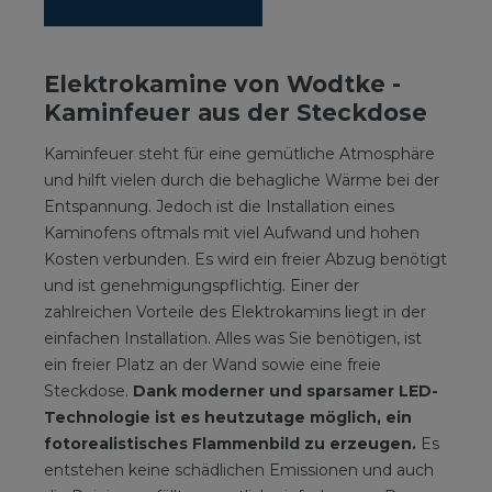
Elektrokamine von Wodtke -
Kaminfeuer aus der Steckdose
Kaminfeuer steht für eine gemütliche Atmosphäre
und hilft vielen durch die behagliche Wärme bei der
Entspannung. Jedoch ist die Installation eines
Kaminofens oftmals mit viel Aufwand und hohen
Kosten verbunden. Es wird ein freier Abzug benötigt
und ist genehmigungspflichtig. Einer der
zahlreichen Vorteile des Elektrokamins liegt in der
einfachen Installation. Alles was Sie benötigen, ist
ein freier Platz an der Wand sowie eine freie
Steckdose.
Dank moderner und sparsamer LED-
Technologie ist es heutzutage möglich, ein
fotorealistisches Flammenbild zu erzeugen.
Es
entstehen keine schädlichen Emissionen und auch