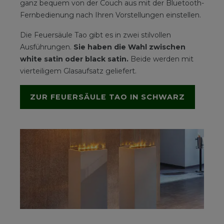
ganz bequem von der Couch aus mit der Bluetooth-
Fernbedienung nach Ihren Vorstellungen einstellen.
Die Feuersäule Tao gibt es in zwei stilvollen
Ausführungen.
Sie haben die Wahl zwischen
white satin oder black satin.
Beide werden mit
vierteiligem Glasaufsatz geliefert.
ZUR FEUERSÄULE TAO IN SCHWARZ