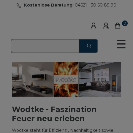
Kostenlose Beratung:
04621 - 30 60 89 90
0
☰
Wodtke - Faszination
Feuer neu erleben
Wodtke steht für Effizienz , Nachhaltigkeit sowie