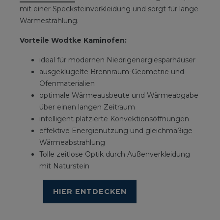
mit einer Specksteinverkleidung und sorgt für lange
Wärmestrahlung.
Vorteile Wodtke Kaminofen:
ideal für modernen Niedrigenergiesparhäuser
ausgeklügelte Brennraum-Geometrie und
Ofenmaterialien
optimale Wärmeausbeute und Wärmeabgabe
über einen langen Zeitraum
intelligent platzierte Konvektionsöffnungen
effektive Energienutzung und gleichmäßige
Wärmeabstrahlung
Tolle zeitlose Optik durch Außenverkleidung
mit Naturstein
HIER ENTDECKEN