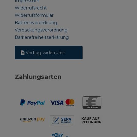
Impressum
Widerrufsrecht
Widerrufsformular
Batterieverordnung
Verpackungsverordnung
Barrierefreiheitserklärung
Vertrag widerrufen
Zahlungsarten