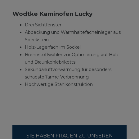
Wodtke Kaminofen Lucky
Drei Sichtfenster
Abdeckung und Warmhaltefacheinleger aus
Speckstein
Holz-Lagerfach im Sockel
Brennstoffwähler zur Optimierung auf Holz
und Braunkohlebriketts
Sekundärluftvorwärmung für besonders
schadstoffarme Verbrennung
Hochwertige Stahlkonstruktion
SIE HABEN FRAGEN ZU UNSEREN