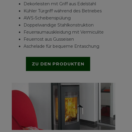
Dekorleisten mit Griff aus Edelstahl
Kühler Türgriff während des Betriebes
AWS-Scheibenspülung
Doppelwandige Stahlkonstruktion
Feuerraumauskleidung mit Vermiculite
Feuerrost aus Gusseisen
Aschelade für bequeme Entaschung
ZU DEN PRODUKTEN