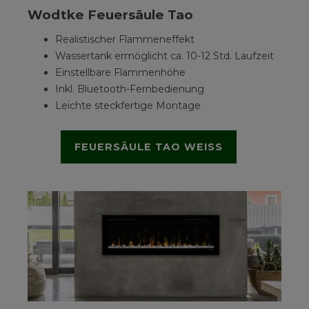
Wodtke Feuersäule Tao
Realistischer Flammeneffekt
Wassertank ermöglicht ca. 10-12 Std. Laufzeit
Einstellbare Flammenhöhe
Inkl. Bluetooth-Fernbedienung
Leichte steckfertige Montage
FEUERSÄULE TAO WEISS