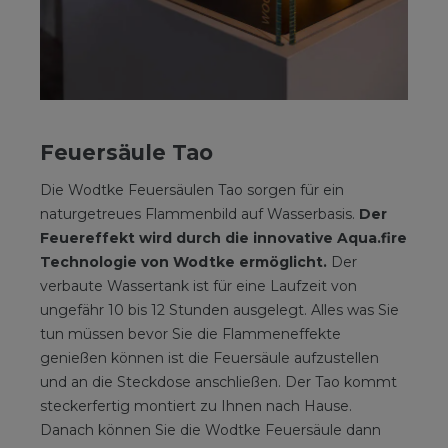
Feuersäule Tao
Die Wodtke Feuersäulen Tao sorgen für ein
naturgetreues Flammenbild auf Wasserbasis.
Der
Feuereffekt wird durch die innovative Aqua.fire
Technologie von Wodtke ermöglicht.
Der
verbaute Wassertank ist für eine Laufzeit von
ungefähr 10 bis 12 Stunden ausgelegt. Alles was Sie
tun müssen bevor Sie die Flammeneffekte
genießen können ist die Feuersäule aufzustellen
und an die Steckdose anschließen. Der Tao kommt
steckerfertig montiert zu Ihnen nach Hause.
Danach können Sie die Wodtke Feuersäule dann