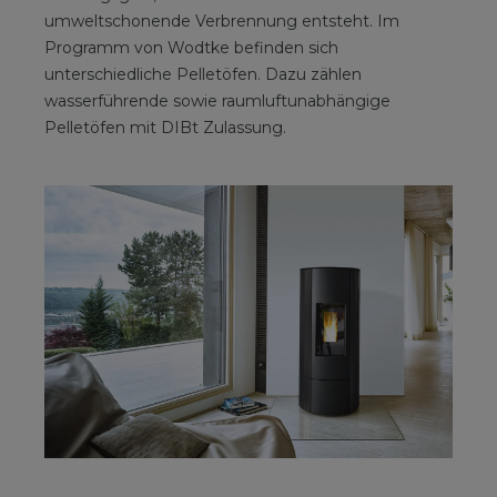
umweltschonende Verbrennung entsteht. Im
Programm von Wodtke befinden sich
unterschiedliche Pelletöfen. Dazu zählen
wasserführende sowie raumluftunabhängige
Pelletöfen mit DIBt Zulassung.