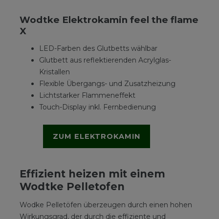
Wodtke Elektrokamin feel the flame
X
LED-Farben des Glutbetts wählbar
Glutbett aus reflektierenden Acrylglas-
Kristallen
Flexible Übergangs- und Zusatzheizung
Lichtstarker Flammeneffekt
Touch-Display inkl. Fernbedienung
ZUM ELEKTROKAMIN
Effizient heizen mit einem
Wodtke Pelletofen
Wodke Pelletöfen überzeugen durch einen hohen
Wirkungsgrad, der durch die effiziente und