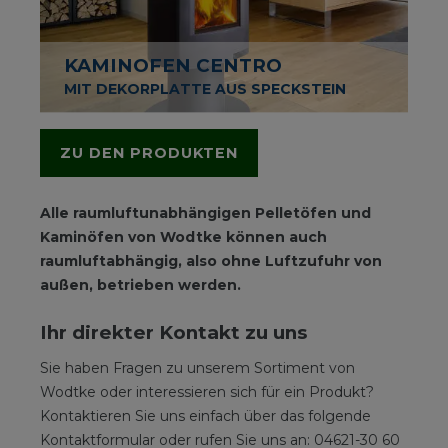
KAMINOFEN CENTRO
MIT DEKORPLATTE AUS SPECKSTEIN
ZU DEN PRODUKTEN
Alle raumluftunabhängigen Pelletöfen und
Kaminöfen von Wodtke können auch
raumluftabhängig, also ohne Luftzufuhr von
außen, betrieben werden.
Ihr direkter Kontakt zu uns
Sie haben Fragen zu unserem Sortiment von
Wodtke oder interessieren sich für ein Produkt?
Kontaktieren Sie uns einfach über das folgende
Kontaktformular oder rufen Sie uns an: 04621-30 60