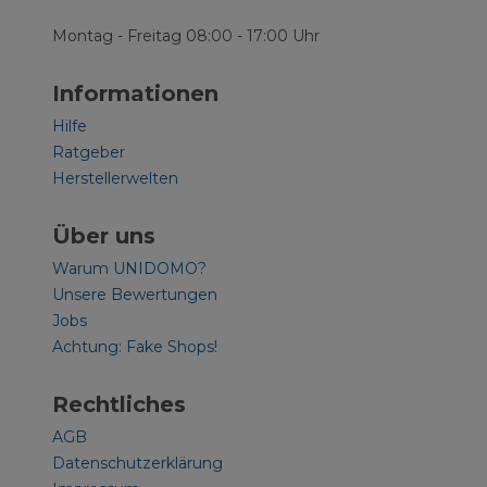
Montag - Freitag 08:00 - 17:00 Uhr
Informationen
Hilfe
Ratgeber
Herstellerwelten
Über uns
Warum UNIDOMO?
Unsere Bewertungen
Jobs
Achtung: Fake Shops!
Rechtliches
AGB
Datenschutzerklärung