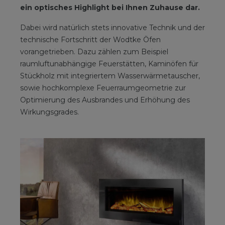
ein optisches Highlight bei Ihnen Zuhause dar.
Dabei wird natürlich stets innovative Technik und der
technische Fortschritt der Wodtke Öfen
vorangetrieben. Dazu zählen zum Beispiel
raumluftunabhängige Feuerstätten, Kaminöfen für
Stückholz mit integriertem Wasserwärmetauscher,
sowie hochkomplexe Feuerraumgeometrie zur
Optimierung des Ausbrandes und Erhöhung des
Wirkungsgrades.