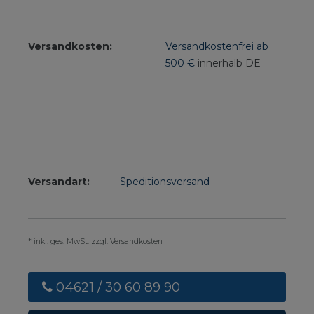
Versandkosten:
Versandkostenfrei ab
500 €
innerhalb DE
Versandart:
Speditionsversand
* inkl. ges. MwSt. zzgl. Versandkosten
04621 / 30 60 89 90