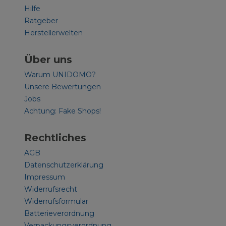
Hilfe
Ratgeber
Herstellerwelten
Über uns
Warum UNIDOMO?
Unsere Bewertungen
Jobs
Achtung: Fake Shops!
Rechtliches
AGB
Datenschutzerklärung
Impressum
Widerrufsrecht
Widerrufsformular
Batterieverordnung
Verpackungsverordnung