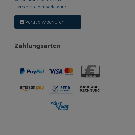
Barrierefreiheitserklärung
Vertrag widerrufen
Zahlungsarten