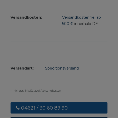
Versandkosten:
Versandkostenfrei ab
500 €
innerhalb DE
Versandart:
Speditionsversand
* inkl. ges. MwSt. zzgl. Versandkosten
04621 / 30 60 89 90