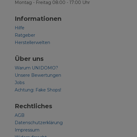
Montag - Freitag 08:00 - 17:00 Uhr
Informationen
Hilfe
Ratgeber
Herstellerwelten
Über uns
Warum UNIDOMO?
Unsere Bewertungen
Jobs
Achtung: Fake Shops!
Rechtliches
AGB
Datenschutzerklärung
Impressum