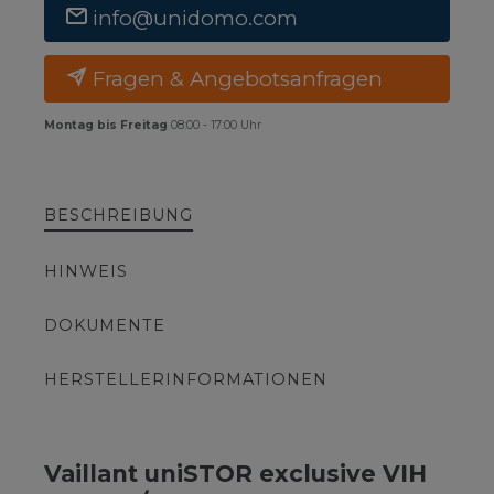
info@unidomo.com
Fragen & Angebotsanfragen
Montag bis Freitag
08:00 - 17:00 Uhr
BESCHREIBUNG
HINWEIS
DOKUMENTE
HERSTELLERINFORMATIONEN
Vaillant uniSTOR exclusive VIH