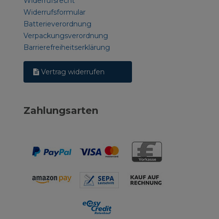
Widerrufsrecht
Widerrufsformular
Batterieverordnung
Verpackungsverordnung
Barrierefreiheitserklärung
Vertrag widerrufen
Zahlungsarten