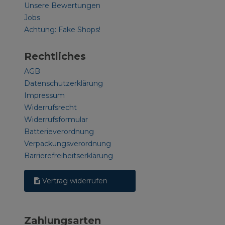
Unsere Bewertungen
Jobs
Achtung: Fake Shops!
Rechtliches
AGB
Datenschutzerklärung
Impressum
Widerrufsrecht
Widerrufsformular
Batterieverordnung
Verpackungsverordnung
Barrierefreiheitserklärung
Vertrag widerrufen
Zahlungsarten