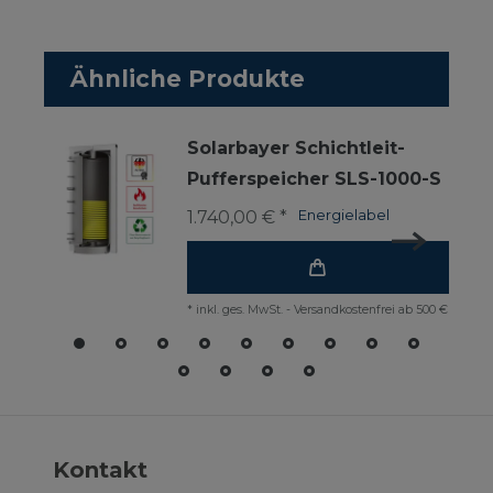
Ähnliche Produkte
Solarbayer Schichtleit-
Pufferspeicher SLS-1000-S
1.740,00 € *
Energielabel
*
inkl. ges. MwSt.
-
Versandkostenfrei ab 500 €
Kontakt