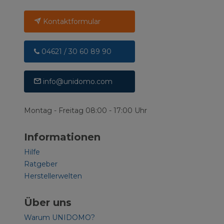
Kontaktformular
04621 / 30 60 89 90
info@unidomo.com
Montag - Freitag 08:00 - 17:00 Uhr
Informationen
Hilfe
Ratgeber
Herstellerwelten
Über uns
Warum UNIDOMO?