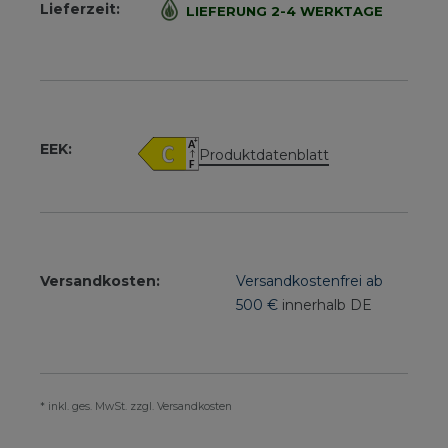
Lieferzeit:
LIEFERUNG 2-4 WERKTAGE
EEK:
Produktdatenblatt
Versandkosten:
Versandkostenfrei ab
500 €
innerhalb DE
* inkl. ges. MwSt. zzgl. Versandkosten