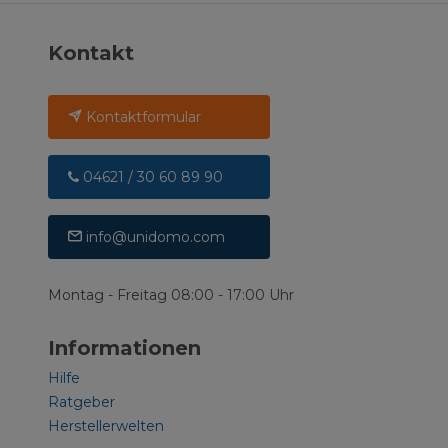
Kontakt
Kontaktformular
04621 / 30 60 89 90
info@unidomo.com
Montag - Freitag 08:00 - 17:00 Uhr
Informationen
Hilfe
Ratgeber
Herstellerwelten