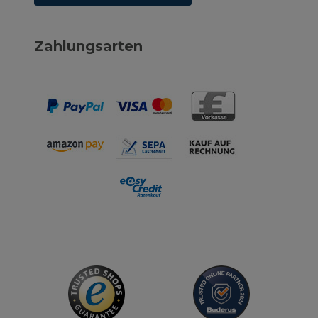
Zahlungsarten