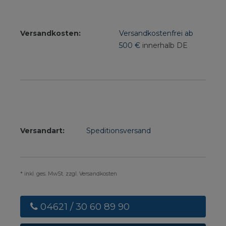
Versandkosten:
Versandkostenfrei ab
500 €
innerhalb DE
Versandart:
Speditionsversand
* inkl. ges. MwSt. zzgl. Versandkosten
04621 / 30 60 89 90