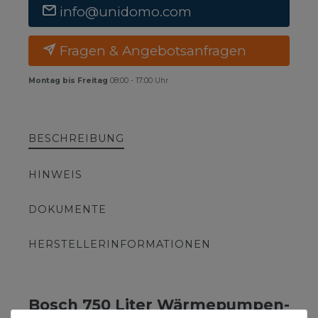
info@unidomo.com
Fragen & Angebotsanfragen
Montag bis Freitag
08:00 - 17:00 Uhr
BESCHREIBUNG
HINWEIS
DOKUMENTE
HERSTELLERINFORMATIONEN
Bosch 750 Liter Wärmepumpen-