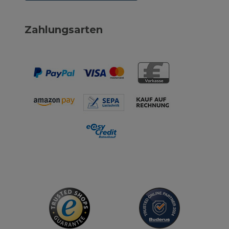
Zahlungsarten