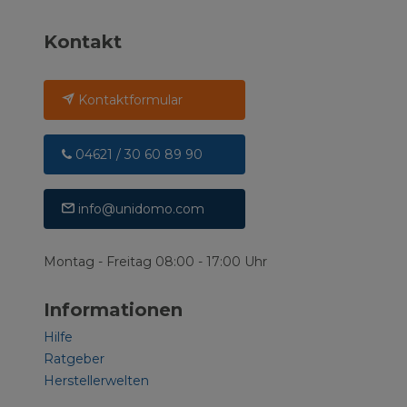
Kontakt
Kontaktformular
04621 / 30 60 89 90
info@unidomo.com
Montag - Freitag 08:00 - 17:00 Uhr
Informationen
Hilfe
Ratgeber
Herstellerwelten