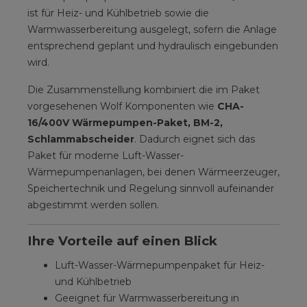
ist für Heiz- und Kühlbetrieb sowie die
Warmwasserbereitung ausgelegt, sofern die Anlage
entsprechend geplant und hydraulisch eingebunden
wird.
Die Zusammenstellung kombiniert die im Paket
vorgesehenen Wolf Komponenten wie
CHA-
16/400V Wärmepumpen-Paket, BM-2,
Schlammabscheider
. Dadurch eignet sich das
Paket für moderne Luft-Wasser-
Wärmepumpenanlagen, bei denen Wärmeerzeuger,
Speichertechnik und Regelung sinnvoll aufeinander
abgestimmt werden sollen.
Ihre Vorteile auf einen Blick
Luft-Wasser-Wärmepumpenpaket für Heiz-
und Kühlbetrieb
Geeignet für Warmwasserbereitung in