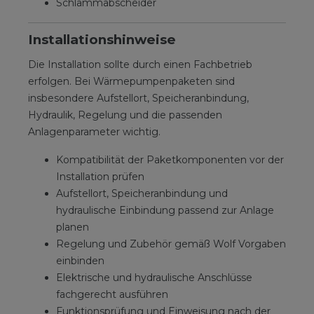
Schlammabscheider
Installationshinweise
Die Installation sollte durch einen Fachbetrieb
erfolgen. Bei Wärmepumpenpaketen sind
insbesondere Aufstellort, Speicheranbindung,
Hydraulik, Regelung und die passenden
Anlagenparameter wichtig.
Kompatibilität der Paketkomponenten vor der
Installation prüfen
Aufstellort, Speicheranbindung und
hydraulische Einbindung passend zur Anlage
planen
Regelung und Zubehör gemäß Wolf Vorgaben
einbinden
Elektrische und hydraulische Anschlüsse
fachgerecht ausführen
Funktionsprüfung und Einweisung nach der