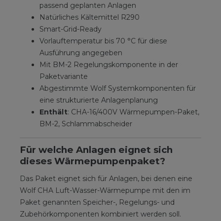
passend geplanten Anlagen
Natürliches Kältemittel R290
Smart-Grid-Ready
Vorlauftemperatur bis 70 °C für diese
Ausführung angegeben
Mit BM-2 Regelungskomponente in der
Paketvariante
Abgestimmte Wolf Systemkomponenten für
eine strukturierte Anlagenplanung
Enthält
: CHA-16/400V Wärmepumpen-Paket,
BM-2, Schlammabscheider
Für welche Anlagen eignet sich
dieses Wärmepumpenpaket?
Das Paket eignet sich für Anlagen, bei denen eine
Wolf CHA Luft-Wasser-Wärmepumpe mit den im
Paket genannten Speicher-, Regelungs- und
Zubehörkomponenten kombiniert werden soll.