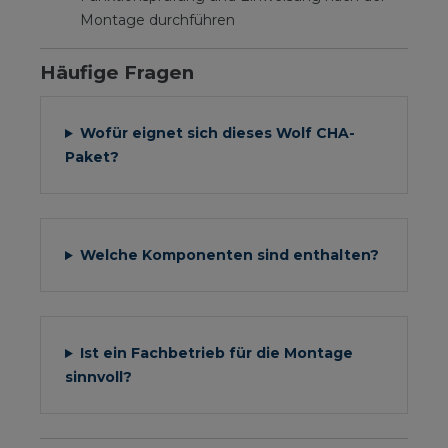
Montage durchführen
Häufige Fragen
Wofür eignet sich dieses Wolf CHA-
Paket?
Welche Komponenten sind enthalten?
Ist ein Fachbetrieb für die Montage
sinnvoll?