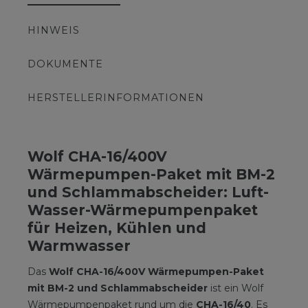
HINWEIS
DOKUMENTE
HERSTELLERINFORMATIONEN
Wolf CHA-16/400V
Wärmepumpen-Paket mit BM-2
und Schlammabscheider: Luft-
Wasser-Wärmepumpenpaket
für Heizen, Kühlen und
Warmwasser
Das
Wolf CHA-16/400V Wärmepumpen-Paket
mit BM-2 und Schlammabscheider
ist ein Wolf
Wärmepumpenpaket rund um die
CHA-16/40
. Es