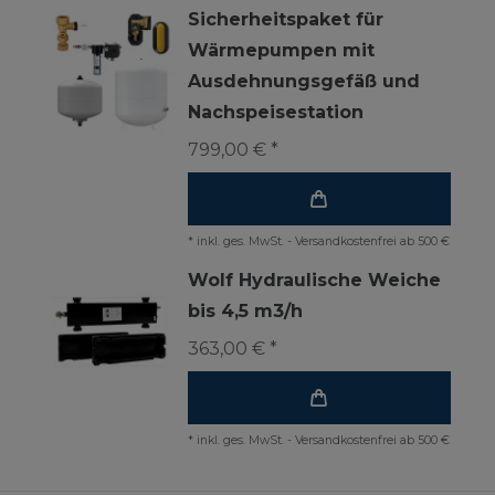
Sicherheitspaket für
Wärmepumpen mit
Ausdehnungsgefäß und
Nachspeisestation
799,00 € *
*
inkl. ges. MwSt.
-
Versandkostenfrei ab 500 €
Wolf Hydraulische Weiche
bis 4,5 m3/h
363,00 € *
*
inkl. ges. MwSt.
-
Versandkostenfrei ab 500 €