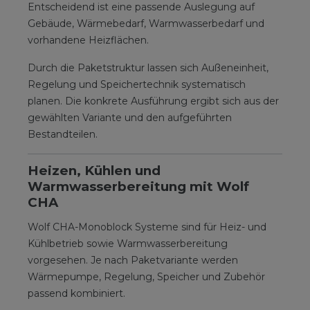
Entscheidend ist eine passende Auslegung auf
Gebäude, Wärmebedarf, Warmwasserbedarf und
vorhandene Heizflächen.
Durch die Paketstruktur lassen sich Außeneinheit,
Regelung und Speichertechnik systematisch
planen. Die konkrete Ausführung ergibt sich aus der
gewählten Variante und den aufgeführten
Bestandteilen.
Heizen, Kühlen und
Warmwasserbereitung mit Wolf
CHA
Wolf CHA-Monoblock Systeme sind für Heiz- und
Kühlbetrieb sowie Warmwasserbereitung
vorgesehen. Je nach Paketvariante werden
Wärmepumpe, Regelung, Speicher und Zubehör
passend kombiniert.