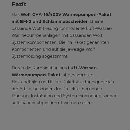
Fazit
Das
Wolf CHA-16/400V Wärmepumpen-Paket
mit BM-2 und Schlammabscheider
ist eine
passende Wolf Lösung für moderne Luft-Wasser-
Wärmepumpenanlagen mit passenden Wolf
Systemkomponenten. Die im Paket genannten
Komponenten sind auf die jeweilige Wolf
Systemlösung abgestimmt.
Durch die Kombination aus
Luft-Wasser-
Wärmepumpen-Paket
, abgestimmten
Bestandteilen und klarer Paketstruktur eignet sich
der Artikel besonders für Projekte, bei denen
Planung, Installation und Systemeinbindung sauber
aufeinander abgestimmt werden sollen.