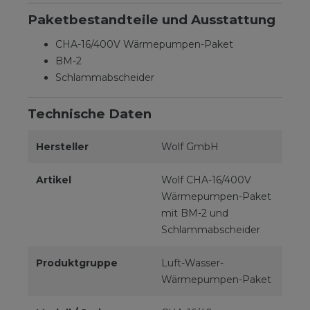
Paketbestandteile und Ausstattung
CHA-16/400V Wärmepumpen-Paket
BM-2
Schlammabscheider
Technische Daten
Hersteller
Wolf GmbH
Artikel
Wolf CHA-16/400V
Wärmepumpen-Paket
mit BM-2 und
Schlammabscheider
Produktgruppe
Luft-Wasser-
Wärmepumpen-Paket