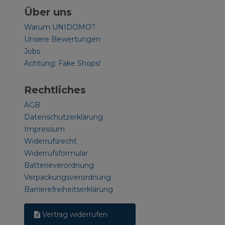
Über uns
Warum UNIDOMO?
Unsere Bewertungen
Jobs
Achtung: Fake Shops!
Rechtliches
AGB
Datenschutzerklärung
Impressum
Widerrufsrecht
Widerrufsformular
Batterieverordnung
Verpackungsverordnung
Barrierefreiheitserklärung
Vertrag widerrufen