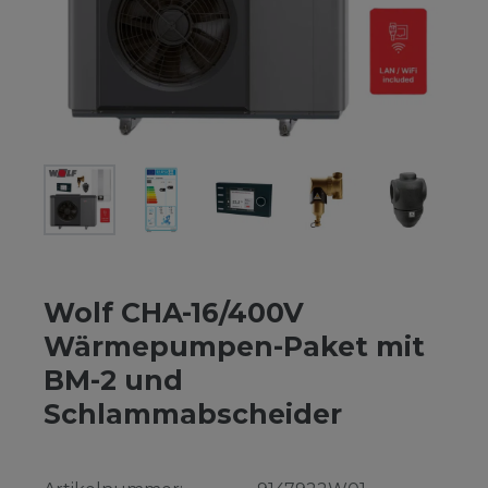
Wolf CHA-16/400V
Wärmepumpen-Paket mit
BM-2 und
Schlammabscheider