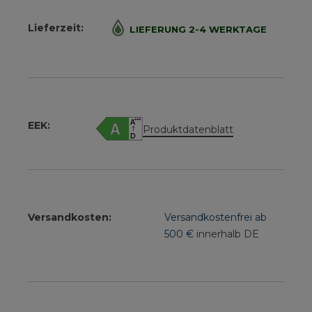
Lieferzeit:
LIEFERUNG 2-4 WERKTAGE
EEK:
Produktdatenblatt
Versandkosten:
Versandkostenfrei ab
500 €
innerhalb DE