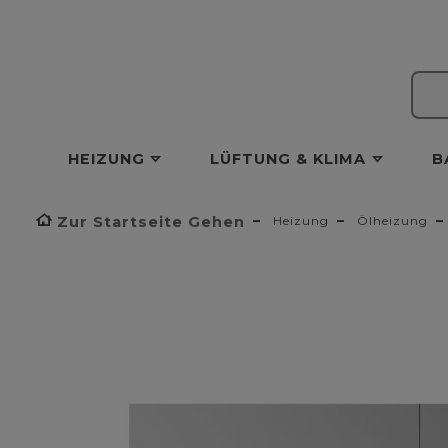
HEIZUNG
LÜFTUNG & KLIMA
B
Zur Startseite Gehen
Heizung
Ölheizung