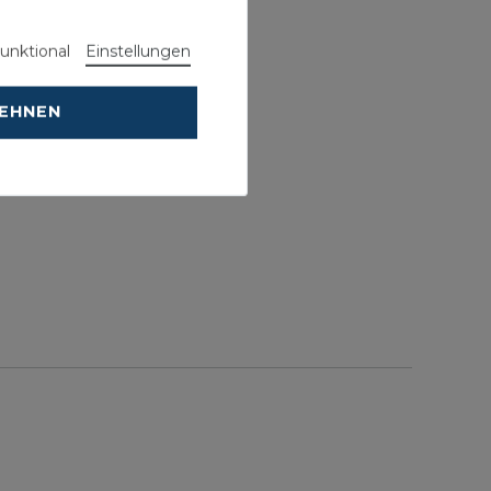
unktional
Einstellungen
LEHNEN