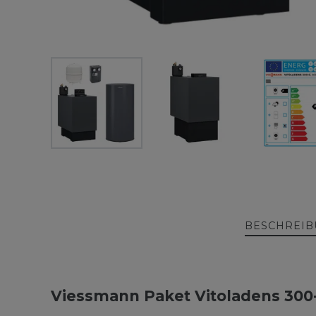
BESCHREI
Viessmann Paket Vitoladens 300-