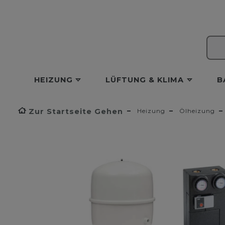
HEIZUNG
LÜFTUNG & KLIMA
B
Zur Startseite Gehen
Heizung
Ölheizung