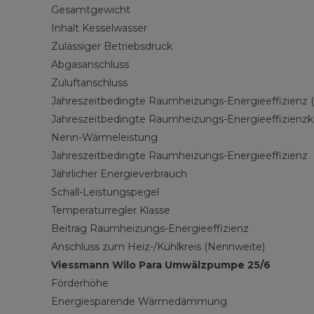
Gesamtgewicht
Inhalt Kesselwasser
Zulässiger Betriebsdruck
Abgasanschluss
Zuluftanschluss
Jahreszeitbedingte Raumheizungs-Energieeffizienz (
Jahreszeitbedingte Raumheizungs-Energieeffizienzk
Nenn-Wärmeleistung
Jahreszeitbedingte Raumheizungs-Energieeffizienz
Jährlicher Energieverbrauch
Schall-Leistungspegel
Temperaturregler Klasse
Beitrag Raumheizungs-Energieeffizienz
Anschluss zum Heiz-/Kühlkreis (Nennweite)
Viessmann Wilo Para Umwälzpumpe 25/6
Förderhöhe
Energiesparende Wärmedämmung