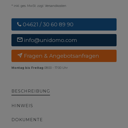
* inkl. ges. MwSt. zzgl. Versandkosten
04621 / 30 60 89 90
info@unidomo.com
Fragen & Angebotsanfragen
Montag bis Freitag
08:00 - 17:00 Uhr
BESCHREIBUNG
HINWEIS
DOKUMENTE