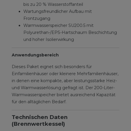
bis zu 20 % Wasserstoffanteil
Wartungsfreundlicher Aufbau mit
Frontzugang
Warmwasserspeicher SU200.5 mit
Polyurethan-/EPS-Hartschaum Beschichtung
und hoher Isolierwirkung
Anwendungsbereich
Dieses Paket eignet sich besonders für
Einfamilienhäuser oder kleinere Mehrfamilienhäuser,
in denen eine kompakte, aber leistungsstarke Heiz-
und Warmwasserlösung gefragt ist. Der 200-Liter-
Warmwasserspeicher bietet ausreichend Kapazität
für den alltäglichen Bedarf.
Technischen Daten
(Brennwertkessel)