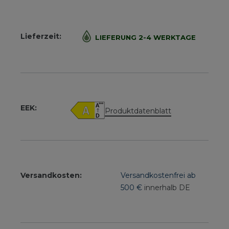
Lieferzeit:
LIEFERUNG 2-4 WERKTAGE
EEK:
Produktdatenblatt
Versandkosten:
Versandkostenfrei ab
500 €
innerhalb DE