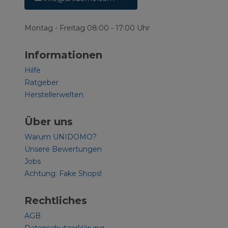
Montag - Freitag 08:00 - 17:00 Uhr
Informationen
Hilfe
Ratgeber
Herstellerwelten
Über uns
Warum UNIDOMO?
Unsere Bewertungen
Jobs
Achtung: Fake Shops!
Rechtliches
AGB