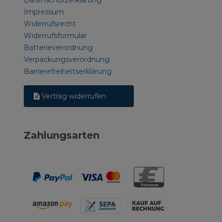
Datenschutzerklärung
Impressum
Widerrufsrecht
Widerrufsformular
Batterieverordnung
Verpackungsverordnung
Barrierefreiheitserklärung
Vertrag widerrufen
Zahlungsarten