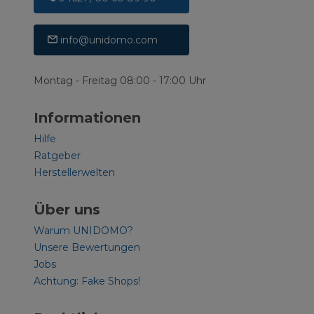
info@unidomo.com
Montag - Freitag 08:00 - 17:00 Uhr
Informationen
Hilfe
Ratgeber
Herstellerwelten
Über uns
Warum UNIDOMO?
Unsere Bewertungen
Jobs
Achtung: Fake Shops!