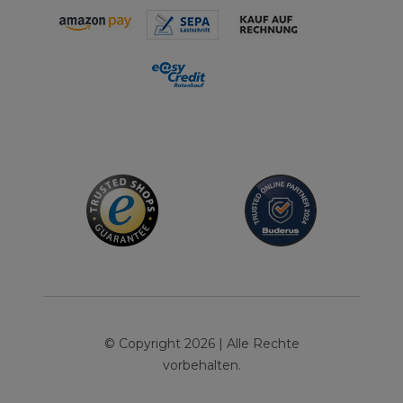
© Copyright 2026 | Alle Rechte
vorbehalten.