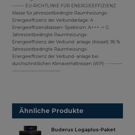
-------- EU-RICHTLINIE FÜR ENERGIEEFFIZIENZ
Klasse für jahreszeitbedingte Raumheizungs-
Energieeffizienz der Verbundanlage: A
Energieeffizienzklassen- Spektrum: A+++ -> G
Jahreszeitbedingte Raumheizungs-
Energieeffizienz der Verbund- anlage (Kessel): 95 %
Jahreszeitbedingte Raumheizungs-
Energieeffizienz der Verbund- anlage bei
durchschnittlichen Klimaverhältnissen (WP) - - --------
--------------------------------
Ähnliche Produkte
Buderus Logaplus-Paket