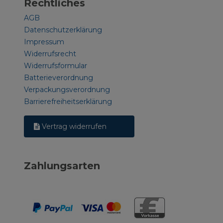
Rechtliches
AGB
Datenschutzerklärung
Impressum
Widerrufsrecht
Widerrufsformular
Batterieverordnung
Verpackungsverordnung
Barrierefreiheitserklärung
Vertrag widerrufen
Zahlungsarten