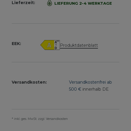
Lieferzeit:
LIEFERUNG 2-4 WERKTAGE
EEK:
Produktdatenblatt
Versandkosten:
Versandkostenfrei ab
500 €
innerhalb DE
* inkl. ges. MwSt. zzgl. Versandkosten