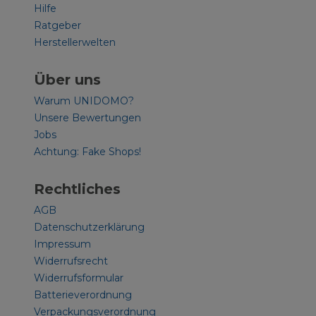
Hilfe
Ratgeber
Herstellerwelten
Über uns
Warum UNIDOMO?
Unsere Bewertungen
Jobs
Achtung: Fake Shops!
Rechtliches
AGB
Datenschutzerklärung
Impressum
Widerrufsrecht
Widerrufsformular
Batterieverordnung
Verpackungsverordnung