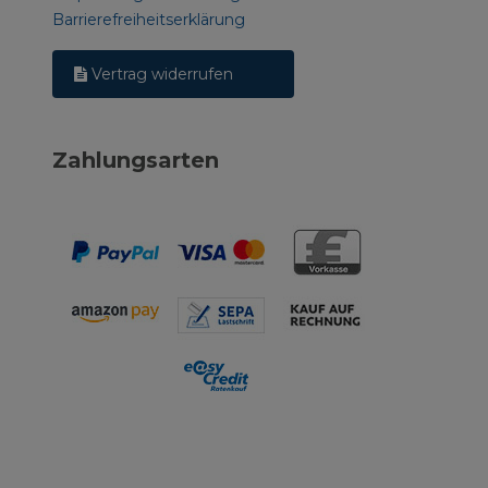
Barrierefreiheitserklärung
Vertrag widerrufen
Zahlungsarten