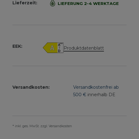
Lieferzeit:
LIEFERUNG 2-4 WERKTAGE
EEK:
Produktdatenblatt
Versandkosten:
Versandkostenfrei ab
500 €
innerhalb DE
* inkl. ges. MwSt. zzgl. Versandkosten