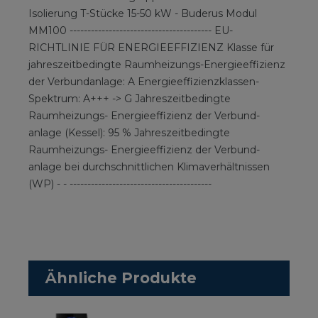
Isolierung T-Stücke 15-50 kW - Buderus Modul
MM100 ---------------------------------------- EU-
RICHTLINIE FÜR ENERGIEEFFIZIENZ Klasse für
jahreszeitbedingte Raumheizungs-Energieeffizienz
der Verbundanlage: A Energieeffizienzklassen-
Spektrum: A+++ -> G Jahreszeitbedingte
Raumheizungs- Energieeffizienz der Verbund-
anlage (Kessel): 95 % Jahreszeitbedingte
Raumheizungs- Energieeffizienz der Verbund-
anlage bei durchschnittlichen Klimaverhältnissen
(WP) - - ----------------------------------------
Ähnliche Produkte