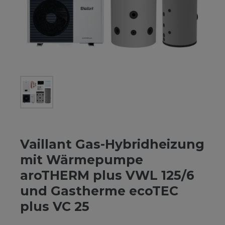
Vaillant Gas-Hybridheizung
mit Wärmepumpe
aroTHERM plus VWL 125/6
und Gastherme ecoTEC
plus VC 25