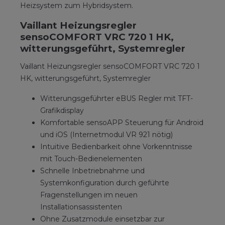
Heizsystem zum Hybridsystem.
Vaillant Heizungsregler
sensoCOMFORT VRC 720 1 HK,
witterungsgeführt, Systemregler
Vaillant Heizungsregler sensoCOMFORT VRC 720 1
HK, witterungsgeführt, Systemregler
Witterungsgeführter eBUS Regler mit TFT-
Grafikdisplay
Komfortable sensoAPP Steuerung für Android
und iOS (Internetmodul VR 921 nötig)
Intuitive Bedienbarkeit ohne Vorkenntnisse
mit Touch-Bedienelementen
Schnelle Inbetriebnahme und
Systemkonfiguration durch geführte
Fragenstellungen im neuen
Installationsassistenten
Ohne Zusatzmodule einsetzbar zur