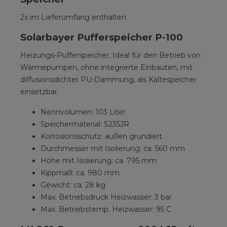
2x im Lieferumfang enthalten.
Solarbayer Pufferspeicher P-100
Heizungs-Pufferspeicher, Ideal für den Betrieb von
Wärmepumpen, ohne integrierte Einbauten, mit
diffusionsdichter PU-Dämmung, als Kältespeicher
einsetzbar.
Nennvolumen: 103 Liter
Speichermaterial: S235JR
Korrosionsschutz: außen grundiert
Durchmesser mit Isolierung: ca. 560 mm
Höhe mit Isolierung: ca. 795 mm
Kippmaß: ca. 980 mm
Gewicht: ca. 28 kg
Max. Betriebsdruck Heizwasser: 3 bar
Max. Betriebstemp. Heizwasser: 95 C