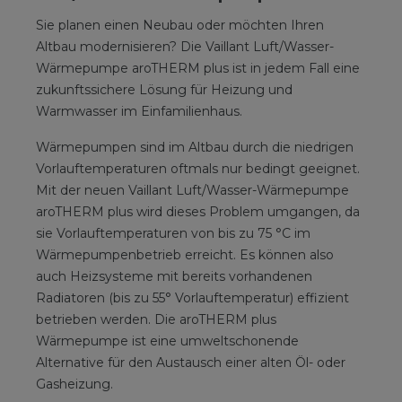
Sie planen einen Neubau oder möchten Ihren
Altbau modernisieren? Die Vaillant Luft/Wasser-
Wärmepumpe aroTHERM plus ist in jedem Fall eine
zukunftssichere Lösung für Heizung und
Warmwasser im Einfamilienhaus.
Wärmepumpen sind im Altbau durch die niedrigen
Vorlauftemperaturen oftmals nur bedingt geeignet.
Mit der neuen Vaillant Luft/Wasser-Wärmepumpe
aroTHERM plus wird dieses Problem umgangen, da
sie Vorlauftemperaturen von bis zu 75 °C im
Wärmepumpenbetrieb erreicht. Es können also
auch Heizsysteme mit bereits vorhandenen
Radiatoren (bis zu 55° Vorlauftemperatur) effizient
betrieben werden. Die aroTHERM plus
Wärmepumpe ist eine umweltschonende
Alternative für den Austausch einer alten Öl- oder
Gasheizung.