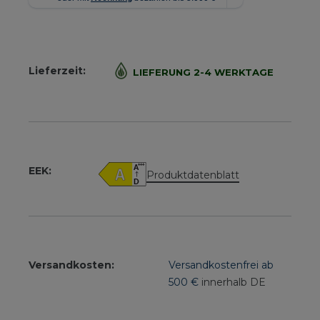
Lieferzeit:
LIEFERUNG 2-4 WERKTAGE
EEK:
Produktdatenblatt
Versandkosten:
Versandkostenfrei ab
500 €
innerhalb DE