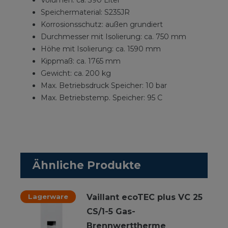
Volumen: ca. 390 Liter
Speichermaterial: S235JR
Korrosionsschutz: außen grundiert
Durchmesser mit Isolierung: ca. 750 mm
Höhe mit Isolierung: ca. 1590 mm
Kippmaß: ca. 1765 mm
Gewicht: ca. 200 kg
Max. Betriebsdruck Speicher: 10 bar
Max. Betriebstemp. Speicher: 95 C
Ähnliche Produkte
Lagerware
Vaillant ecoTEC plus VC 25
CS/1-5 Gas-
Brennwerttherme