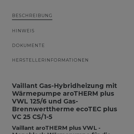
BESCHREIBUNG
HINWEIS
DOKUMENTE
HERSTELLERINFORMATIONEN
Vaillant Gas-Hybridheizung mit
Wärmepumpe aroTHERM plus
VWL 125/6 und Gas-
Brennwerttherme ecoTEC plus
VC 25 CS/1-5
Vaillant aroTHERM plus VWL -