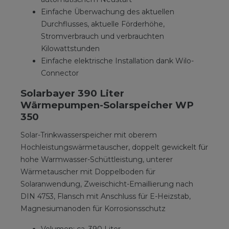
Einfache Überwachung des aktuellen
Durchflusses, aktuelle Förderhöhe,
Stromverbrauch und verbrauchten
Kilowattstunden
Einfache elektrische Installation dank Wilo-
Connector
Solarbayer 390 Liter
Wärmepumpen-Solarspeicher WP
350
Solar-Trinkwasserspeicher mit oberem
Hochleistungswärmetauscher, doppelt gewickelt für
hohe Warmwasser-Schüttleistung, unterer
Wärmetauscher mit Doppelboden für
Solaranwendung, Zweischicht-Emaillierung nach
DIN 4753, Flansch mit Anschluss für E-Heizstab,
Magnesiumanoden für Korrosionsschutz