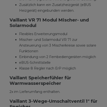
Zusätzlich kann ein Zusatzheizgerät (eBUS
Heizgerät) eingebunden werden.
Vaillant VR 71 Modul Mischer- und
Solarmodul
Flexibles Erweiterungsmodul
Mischer- und Solarmodul VR 71 zur
Ansteuerung von 3 Mischerkreise sowie solare
Funktionen
Einbindung von 2 Fernbediengeräten möglich
eBUS-Schnittstelle
Klasse 8 Regler nach ErP möglich
Vaillant Speicherfühler für
Warmwasserspeicher
2x im Lieferumfang enthalten.
Vaillant 3-Wege-Umschaltventil 1" für
Speicher