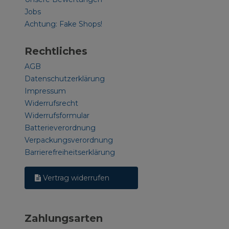
Jobs
Achtung: Fake Shops!
Rechtliches
AGB
Datenschutzerklärung
Impressum
Widerrufsrecht
Widerrufsformular
Batterieverordnung
Verpackungsverordnung
Barrierefreiheitserklärung
Vertrag widerrufen
Zahlungsarten