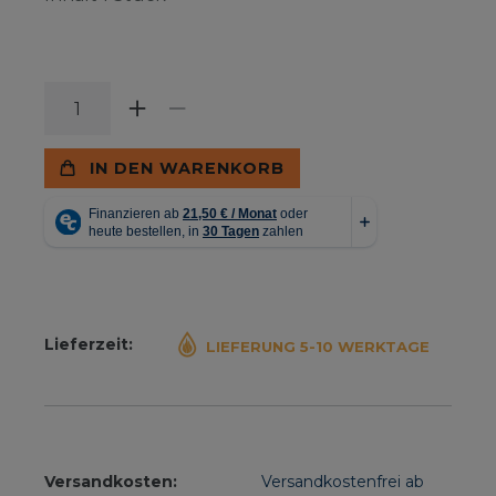
IN DEN WARENKORB
Lieferzeit:
LIEFERUNG 5-10 WERKTAGE
Versandkosten:
Versandkostenfrei ab