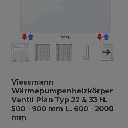
Viessmann
Wärmepumpenheizkörper
Ventil Plan Typ 22 & 33 H.
500 - 900 mm L. 600 - 2000
mm