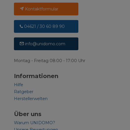
Kontaktformular
04621 / 30 60 89 90
info@unidomo.com
Montag - Freitag 08:00 - 17:00 Uhr
Informationen
Hilfe
Ratgeber
Herstellerwelten
Über uns
Warum UNIDOMO?
Unsere Bewertungen