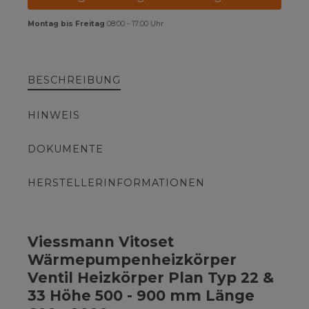
Montag bis Freitag
08:00 - 17:00 Uhr
BESCHREIBUNG
HINWEIS
DOKUMENTE
HERSTELLERINFORMATIONEN
Viessmann Vitoset
Wärmepumpenheizkörper
Ventil Heizkörper Plan Typ 22 &
33 Höhe 500 - 900 mm Länge