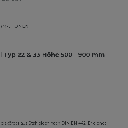
ORMATIONEN
 Typ 22 & 33 Höhe 500 - 900 mm
eizkörper aus Stahlblech nach DIN EN 442. Er eignet