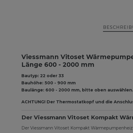
BESCHREI
Viessmann Vitoset Wärmepumpen
Länge 600 - 2000 mm
Bautyp: 22 oder 33
Bauhöhe: 500 - 900 mm
Baulänge: 600 - 2000 mm, bitte oben auswählen
ACHTUNG! Der Thermostatkopf und die Anschlu
Der Viessmann Vitoset Kompakt Wä
Der Viessmann Vitoset Kompakt Wärmepumpenheizkörpe