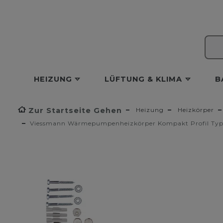
HEIZUNG
LÜFTUNG & KLIMA
B
Zur Startseite Gehen
Heizung
Heizkörper
Viessmann Wärmepumpenheizkörper Kompakt Profil Typ