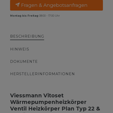
Fragen & Angebotsanfragen
Montag bis Freitag
08:00 - 17:00 Uhr
BESCHREIBUNG
HINWEIS
DOKUMENTE
HERSTELLERINFORMATIONEN
Viessmann Vitoset
Wärmepumpenheizkörper
Ventil Heizkörper Plan Typ 22 &