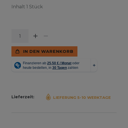
Inhalt
1
Stück
IN DEN WARENKORB
Lieferzeit:
LIEFERUNG 5-10 WERKTAGE