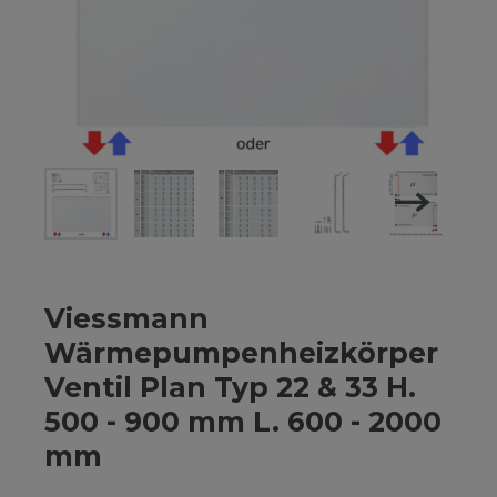
Viessmann
Wärmepumpenheizkörper
Ventil Plan Typ 22 & 33 H.
500 - 900 mm L. 600 - 2000
mm