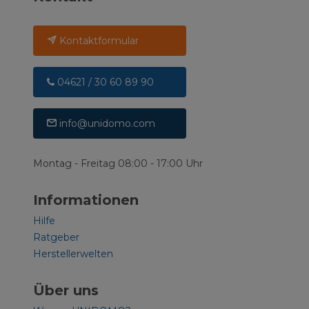
Kontaktformular
04621 / 30 60 89 90
info@unidomo.com
Montag - Freitag 08:00 - 17:00 Uhr
Informationen
Hilfe
Ratgeber
Herstellerwelten
Über uns