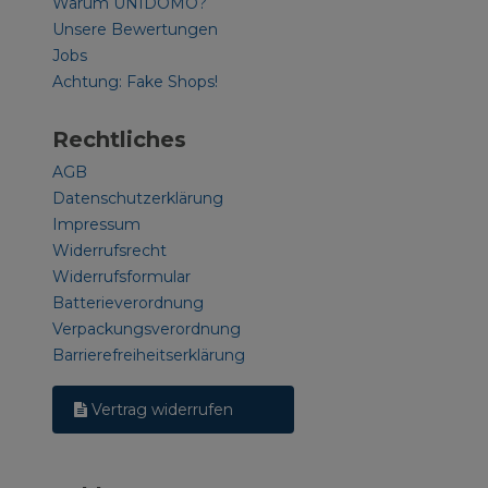
Warum UNIDOMO?
Unsere Bewertungen
Jobs
Achtung: Fake Shops!
Rechtliches
AGB
Datenschutzerklärung
Impressum
Widerrufsrecht
Widerrufsformular
Batterieverordnung
Verpackungsverordnung
Barrierefreiheitserklärung
Vertrag widerrufen