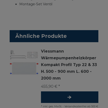
Montage-Set Ventil
Ähnliche Produkte
Viessmann
Wärmepumpenheizkörper
Kompakt Profil Typ 22 & 33
H. 500 - 900 mm L. 600 -
2000 mm
455,90 € *
*
inkl. ges. MwSt.
-
Versandkostenfrei ab 500 €