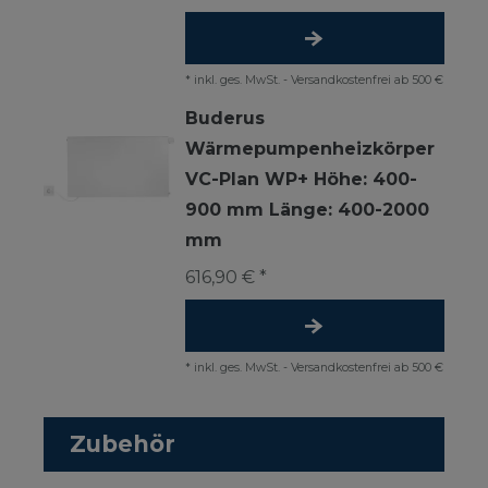
*
inkl. ges. MwSt.
-
Versandkostenfrei ab 500 €
Buderus
Wärmepumpenheizkörper
VC-Plan WP+ Höhe: 400-
900 mm Länge: 400-2000
mm
616,90 € *
*
inkl. ges. MwSt.
-
Versandkostenfrei ab 500 €
Zubehör