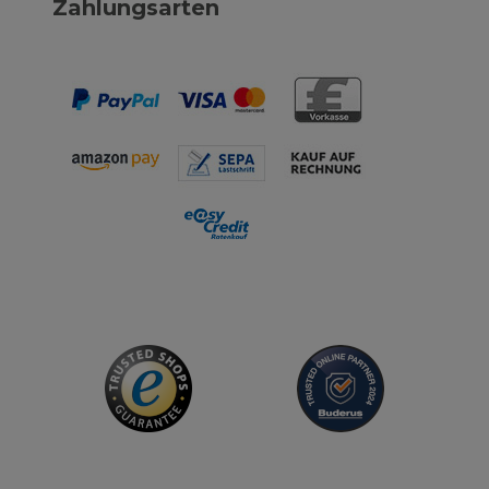
Zahlungsarten