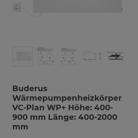
Buderus
Wärmepumpenheizkörper
VC-Plan WP+ Höhe: 400-
900 mm Länge: 400-2000
mm