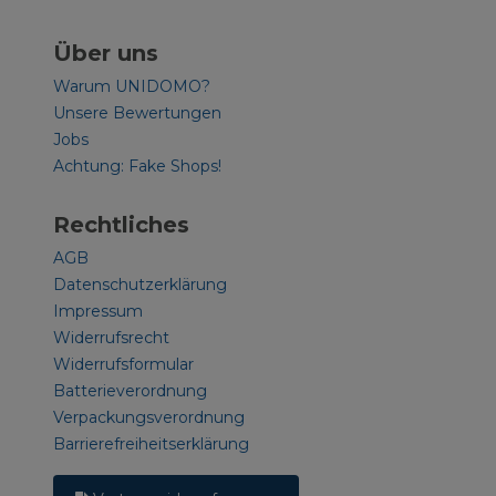
Über uns
Warum UNIDOMO?
Unsere Bewertungen
Jobs
Achtung: Fake Shops!
Rechtliches
AGB
Datenschutzerklärung
Impressum
Widerrufsrecht
Widerrufsformular
Batterieverordnung
Verpackungsverordnung
Barrierefreiheitserklärung