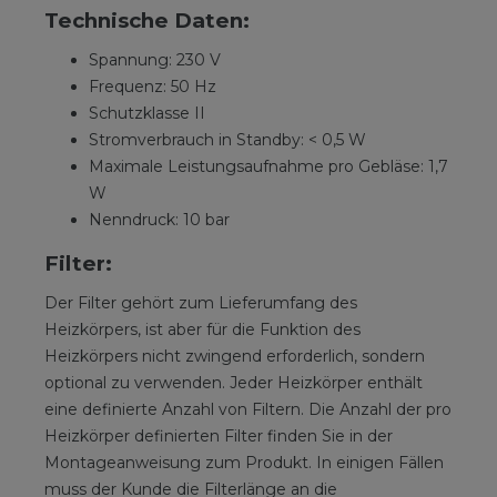
Technische Daten:
Spannung: 230 V
Frequenz: 50 Hz
Schutzklasse II
Stromverbrauch in Standby: < 0,5 W
Maximale Leistungsaufnahme pro Gebläse: 1,7
W
Nenndruck: 10 bar
Filter:
Der Filter gehört zum Lieferumfang des
Heizkörpers, ist aber für die Funktion des
Heizkörpers nicht zwingend erforderlich, sondern
optional zu verwenden. Jeder Heizkörper enthält
eine definierte Anzahl von Filtern. Die Anzahl der pro
Heizkörper definierten Filter finden Sie in der
Montageanweisung zum Produkt. In einigen Fällen
muss der Kunde die Filterlänge an die