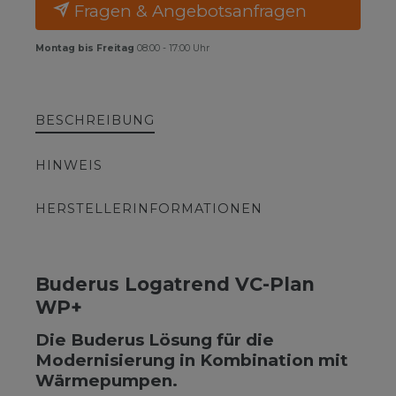
Fragen & Angebotsanfragen
Montag bis Freitag
08:00 - 17:00 Uhr
BESCHREIBUNG
HINWEIS
HERSTELLERINFORMATIONEN
Buderus Logatrend VC-Plan
WP+
Die Buderus Lösung für die
Modernisierung in Kombination mit
Wärmepumpen.