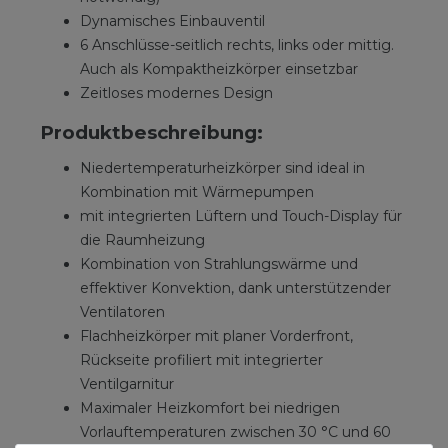
Dynamisches Einbauventil
6 Anschlüsse-seitlich rechts, links oder mittig.
Auch als Kompaktheizkörper einsetzbar
Zeitloses modernes Design
Produktbeschreibung:
Niedertemperaturheizkörper sind ideal in
Kombination mit Wärmepumpen
mit integrierten Lüftern und Touch-Display für
die Raumheizung
Kombination von Strahlungswärme und
effektiver Konvektion, dank unterstützender
Ventilatoren
Flachheizkörper mit planer Vorderfront,
Rückseite profiliert mit integrierter
Ventilgarnitur
Maximaler Heizkomfort bei niedrigen
Vorlauftemperaturen zwischen 30 °C und 60