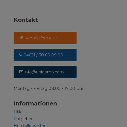
Kontakt
Kontaktformular
04621 / 30 60 89 90
info@unidomo.com
Montag - Freitag 08:00 - 17:00 Uhr
Informationen
Hilfe
Ratgeber
Herstellerwelten