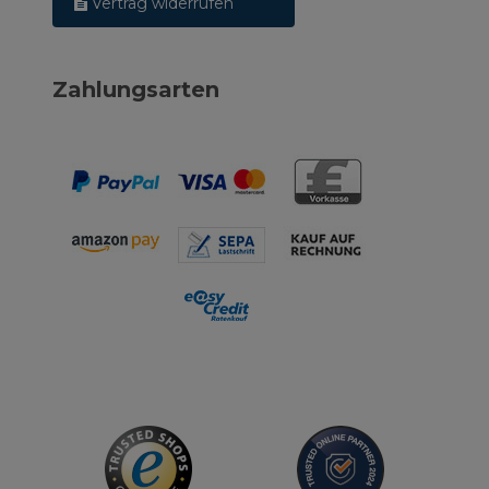
Vertrag widerrufen
Zahlungsarten