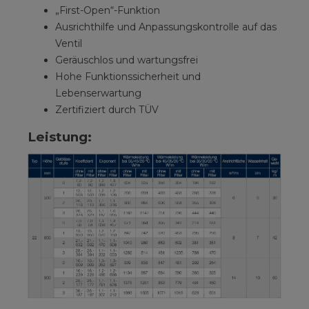
„First-Open“-Funktion
Ausrichthilfe und Anpassungskontrolle auf das
Ventil
Geräuschlos und wartungsfrei
Hohe Funktionssicherheit und
Lebenserwartung
Zertifiziert durch TÜV
Leistung: