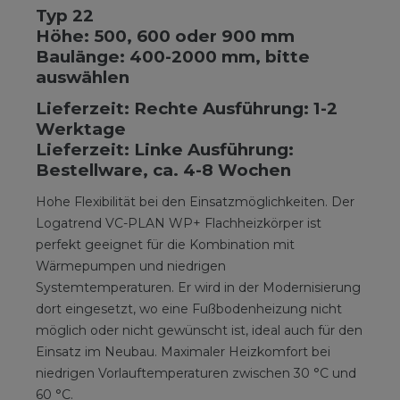
Typ 22
Höhe: 500, 600 oder 900 mm
Baulänge: 400-2000 mm, bitte
auswählen
Lieferzeit: Rechte Ausführung: 1-2
Werktage
Lieferzeit: Linke Ausführung:
Bestellware, ca. 4-8 Wochen
Hohe Flexibilität bei den Einsatzmöglichkeiten. Der
Logatrend VC-PLAN WP+ Flachheizkörper ist
perfekt geeignet für die Kombination mit
Wärmepumpen und niedrigen
Systemtemperaturen. Er wird in der Modernisierung
dort eingesetzt, wo eine Fußbodenheizung nicht
möglich oder nicht gewünscht ist, ideal auch für den
Einsatz im Neubau. Maximaler Heizkomfort bei
niedrigen Vorlauftemperaturen zwischen 30 °C und
60 °C.