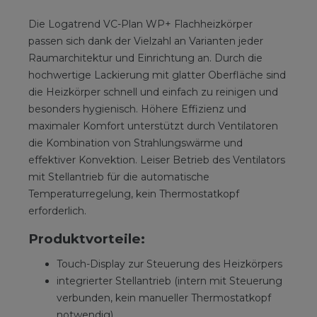
Die Logatrend VC-Plan WP+ Flachheizkörper
passen sich dank der Vielzahl an Varianten jeder
Raumarchitektur und Einrichtung an. Durch die
hochwertige Lackierung mit glatter Oberfläche sind
die Heizkörper schnell und einfach zu reinigen und
besonders hygienisch. Höhere Effizienz und
maximaler Komfort unterstützt durch Ventilatoren
die Kombination von Strahlungswärme und
effektiver Konvektion. Leiser Betrieb des Ventilators
mit Stellantrieb für die automatische
Temperaturregelung, kein Thermostatkopf
erforderlich.
Produktvorteile:
Touch-Display zur Steuerung des Heizkörpers
integrierter Stellantrieb (intern mit Steuerung
verbunden, kein manueller Thermostatkopf
notwendig)