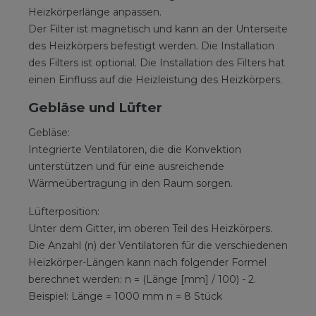
Heizkörperlänge anpassen.
Der Filter ist magnetisch und kann an der Unterseite
des Heizkörpers befestigt werden. Die Installation
des Filters ist optional. Die Installation des Filters hat
einen Einfluss auf die Heizleistung des Heizkörpers.
Gebläse und Lüfter
Gebläse:
Integrierte Ventilatoren, die die Konvektion
unterstützen und für eine ausreichende
Wärmeübertragung in den Raum sorgen.
Lüfterposition:
Unter dem Gitter, im oberen Teil des Heizkörpers.
Die Anzahl (n) der Ventilatoren für die verschiedenen
Heizkörper-Längen kann nach folgender Formel
berechnet werden: n = (Länge [mm] / 100) - 2.
Beispiel: Länge = 1000 mm n = 8 Stück