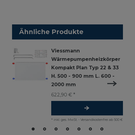
Ähnliche Produkte
Viessmann
Wärmepumpenheizkörper
Kompakt Plan Typ 22 & 33
H. 500 - 900 mm L. 600 -
2000 mm
622,90 € *
*
inkl. ges. MwSt.
-
Versandkostenfrei ab 500 €