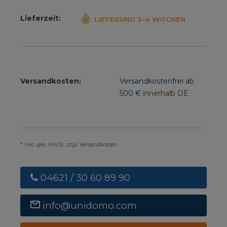
Lieferzeit:
LIEFERUNG 2-4 WOCHEN
Versandkosten:
Versandkostenfrei ab
500 €
innerhalb DE
* inkl. ges. MwSt. zzgl. Versandkosten
04621 / 30 60 89 90
info@unidomo.com