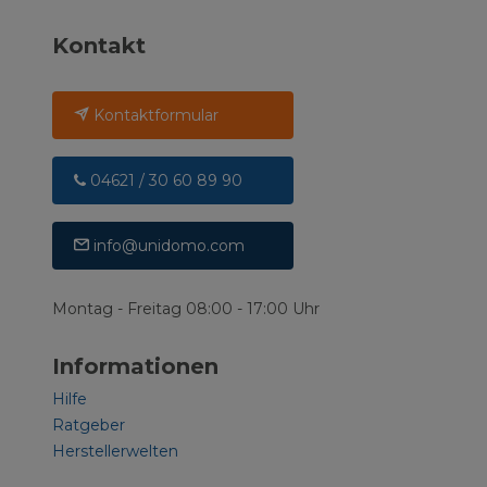
Kontakt
Kontaktformular
04621 / 30 60 89 90
info@unidomo.com
Montag - Freitag 08:00 - 17:00 Uhr
Informationen
Hilfe
Ratgeber
Herstellerwelten