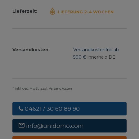
Lieferzeit:
LIEFERUNG 2-4 WOCHEN
Versandkosten:
Versandkostenfrei ab
500 €
innerhalb DE
* inkl. ges. MwSt. zzgl. Versandkosten
04621 / 30 60 89 90
info@unidomo.com