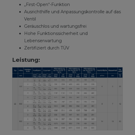
„First-Open“-Funktion
Ausrichthilfe und Anpassungskontrolle auf das
Ventil
Geräuschlos und wartungsfrei
Hohe Funktionssicherheit und
Lebenserwartung
Zertifiziert durch TÜV
Leistung: