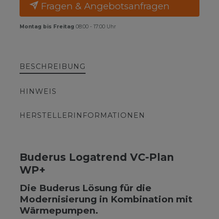
Fragen & Angebotsanfragen
Montag bis Freitag
08:00 - 17:00 Uhr
BESCHREIBUNG
HINWEIS
HERSTELLERINFORMATIONEN
Buderus Logatrend VC-Plan
WP+
Die Buderus Lösung für die
Modernisierung in Kombination mit
Wärmepumpen.