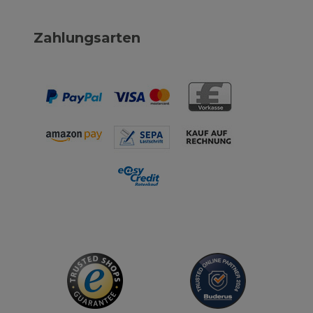
Zahlungsarten