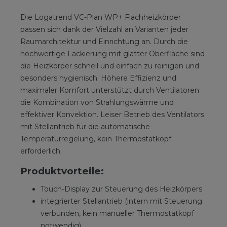
Die Logatrend VC-Plan WP+ Flachheizkörper
passen sich dank der Vielzahl an Varianten jeder
Raumarchitektur und Einrichtung an. Durch die
hochwertige Lackierung mit glatter Oberfläche sind
die Heizkörper schnell und einfach zu reinigen und
besonders hygienisch. Höhere Effizienz und
maximaler Komfort unterstützt durch Ventilatoren
die Kombination von Strahlungswärme und
effektiver Konvektion. Leiser Betrieb des Ventilators
mit Stellantrieb für die automatische
Temperaturregelung, kein Thermostatkopf
erforderlich.
Produktvorteile:
Touch-Display zur Steuerung des Heizkörpers
integrierter Stellantrieb (intern mit Steuerung
verbunden, kein manueller Thermostatkopf
notwendig)