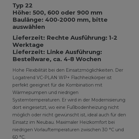
Typ 22
Höhe: 500, 600 oder 900 mm
Baulänge: 400-2000 mm, bitte
auswählen
Lieferzeit: Rechte Ausführung: 1-2
Werktage
Lieferzeit: Linke Ausführung:
Bestellware, ca. 4-8 Wochen
Hohe Flexibilität bei den Einsatzmöglichkeiten. Der
Logatrend VC-PLAN WP+ Flachheizkörper ist
perfekt geeignet für die Kombination mit
Wärmepumpen und niedrigen
Systemtemperaturen. Er wird in der Modernisierung
dort eingesetzt, wo eine Fußbodenheizung nicht
möglich oder nicht gewünscht ist, ideal auch für den
Einsatz im Neubau. Maximaler Heizkomfort bei
niedrigen Vorlauftemperaturen zwischen 30 °C und
60 °C.