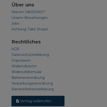
Über uns
Warum UNIDOMO?
Unsere Bewertungen
Jobs
Achtung: Fake Shops!
Rechtliches
AGB
Datenschutzerklärung
Impressum
Widerrufsrecht
Widerrufsformular
Batterieverordnung
Verpackungsverordnung
Barrierefreiheitserklärung
Vertrag widerrufen