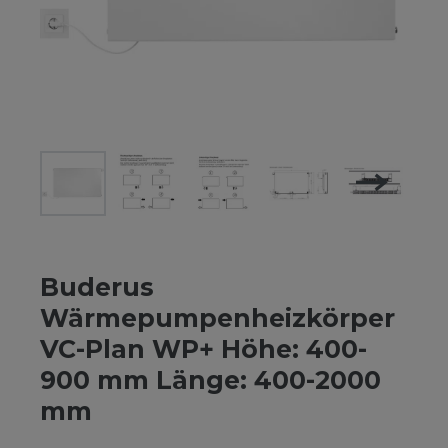
Buderus
Wärmepumpenheizkörper
VC-Plan WP+ Höhe: 400-
900 mm Länge: 400-2000
mm