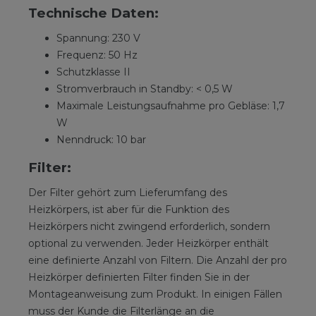
Technische Daten:
Spannung: 230 V
Frequenz: 50 Hz
Schutzklasse II
Stromverbrauch in Standby: < 0,5 W
Maximale Leistungsaufnahme pro Gebläse: 1,7
W
Nenndruck: 10 bar
Filter:
Der Filter gehört zum Lieferumfang des
Heizkörpers, ist aber für die Funktion des
Heizkörpers nicht zwingend erforderlich, sondern
optional zu verwenden. Jeder Heizkörper enthält
eine definierte Anzahl von Filtern. Die Anzahl der pro
Heizkörper definierten Filter finden Sie in der
Montageanweisung zum Produkt. In einigen Fällen
muss der Kunde die Filterlänge an die