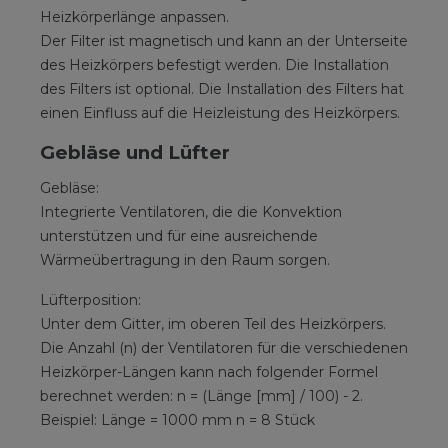
Heizkörperlänge anpassen.
Der Filter ist magnetisch und kann an der Unterseite
des Heizkörpers befestigt werden. Die Installation
des Filters ist optional. Die Installation des Filters hat
einen Einfluss auf die Heizleistung des Heizkörpers.
Gebläse und Lüfter
Gebläse:
Integrierte Ventilatoren, die die Konvektion
unterstützen und für eine ausreichende
Wärmeübertragung in den Raum sorgen.
Lüfterposition:
Unter dem Gitter, im oberen Teil des Heizkörpers.
Die Anzahl (n) der Ventilatoren für die verschiedenen
Heizkörper-Längen kann nach folgender Formel
berechnet werden: n = (Länge [mm] / 100) - 2.
Beispiel: Länge = 1000 mm n = 8 Stück