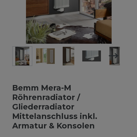
Bemm Mera-M
Röhrenradiator /
Gliederradiator
Mittelanschluss inkl.
Armatur & Konsolen