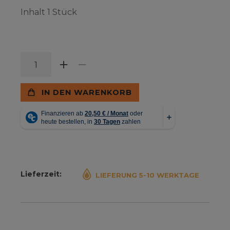
Inhalt
1
Stück
IN DEN WARENKORB
Lieferzeit:
LIEFERUNG 5-10 WERKTAGE