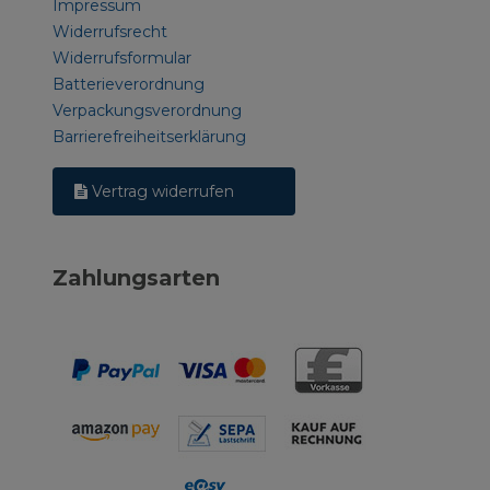
Impressum
Widerrufsrecht
Widerrufsformular
Batterieverordnung
Verpackungsverordnung
Barrierefreiheitserklärung
Vertrag widerrufen
Zahlungsarten