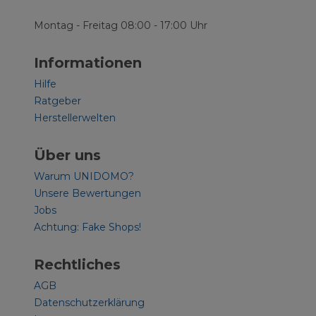
Montag - Freitag 08:00 - 17:00 Uhr
Informationen
Hilfe
Ratgeber
Herstellerwelten
Über uns
Warum UNIDOMO?
Unsere Bewertungen
Jobs
Achtung: Fake Shops!
Rechtliches
AGB
Datenschutzerklärung