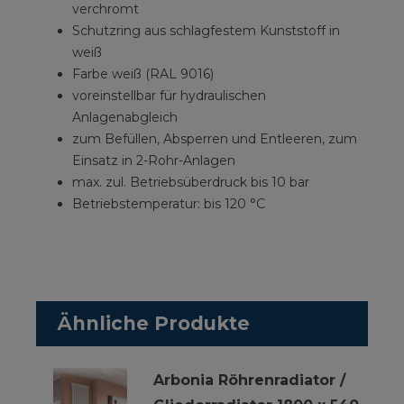
verchromt
Schutzring aus schlagfestem Kunststoff in
weiß
Farbe weiß (RAL 9016)
voreinstellbar für hydraulischen
Anlagenabgleich
zum Befüllen, Absperren und Entleeren, zum
Einsatz in 2-Rohr-Anlagen
max. zul. Betriebsüberdruck bis 10 bar
Betriebstemperatur: bis 120 °C
Ähnliche Produkte
Arbonia Röhrenradiator /