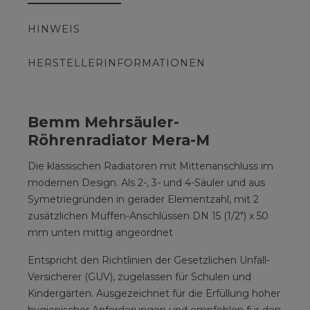
HINWEIS
HERSTELLERINFORMATIONEN
Bemm Mehrsäuler-
Röhrenradiator Mera-M
Die klassischen Radiatoren mit Mittenanschluss im
modernen Design. Als 2-, 3- und 4-Säuler und aus
Symetriegründen in gerader Elementzahl, mit 2
zusätzlichen Muffen-Anschlüssen DN 15 (1/2") x 50
mm unten mittig angeordnet
Entspricht den Richtlinien der Gesetzlichen Unfall-
Versicherer (GUV), zugelassen für Schulen und
Kindergärten. Ausgezeichnet für die Erfüllung hoher