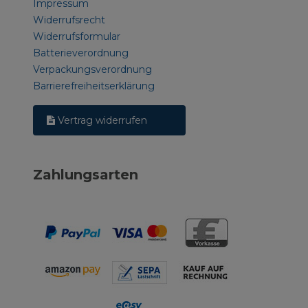
Impressum
Widerrufsrecht
Widerrufsformular
Batterieverordnung
Verpackungsverordnung
Barrierefreiheitserklärung
Vertrag widerrufen
Zahlungsarten