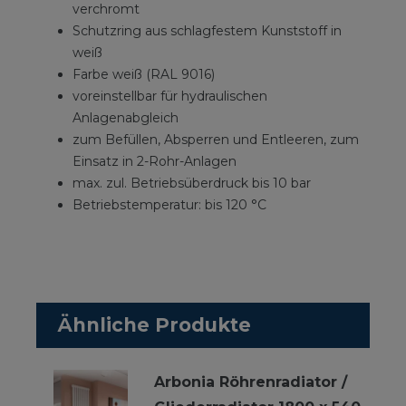
verchromt
Schutzring aus schlagfestem Kunststoff in
weiß
Farbe weiß (RAL 9016)
voreinstellbar für hydraulischen
Anlagenabgleich
zum Befüllen, Absperren und Entleeren, zum
Einsatz in 2-Rohr-Anlagen
max. zul. Betriebsüberdruck bis 10 bar
Betriebstemperatur: bis 120 °C
Ähnliche Produkte
Arbonia Röhrenradiator /