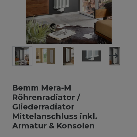
Bemm Mera-M
Röhrenradiator /
Gliederradiator
Mittelanschluss inkl.
Armatur & Konsolen