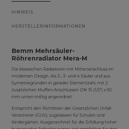
HINWEIS
HERSTELLERINFORMATIONEN
Bemm Mehrsäuler-
Röhrenradiator Mera-M
Die klassischen Radiatoren mit Mittenanschluss im
modernen Design. Als 2-, 3- und 4-Säuler und aus
Symetriegründen in gerader Elementzahl, mit 2
zusätzlichen Muffen-Anschlüssen DN 15 (1/2") x 50
mm unten mittig angeordnet
Entspricht den Richtlinien der Gesetzlichen Unfall-
Versicherer (GUV), zugelassen für Schulen und
Kindergärten. Ausgezeichnet für die Erfüllung hoher