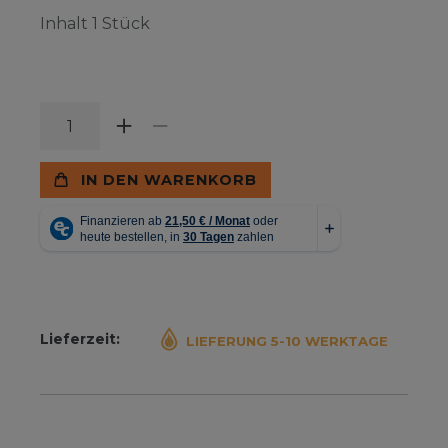
Inhalt
1
Stück
IN DEN WARENKORB
Lieferzeit:
LIEFERUNG 5-10 WERKTAGE