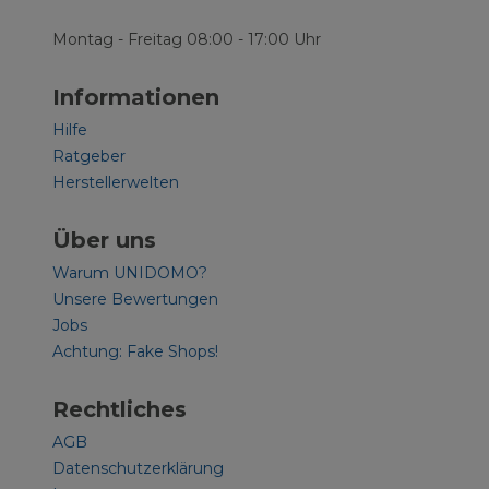
Montag - Freitag 08:00 - 17:00 Uhr
Informationen
Hilfe
Ratgeber
Herstellerwelten
Über uns
Warum UNIDOMO?
Unsere Bewertungen
Jobs
Achtung: Fake Shops!
Rechtliches
AGB
Datenschutzerklärung