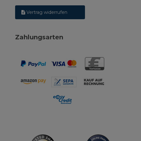
Vertrag widerrufen
Zahlungsarten