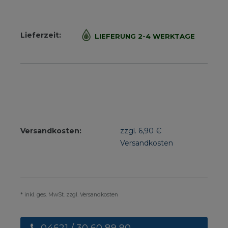
Lieferzeit:
LIEFERUNG 2-4 WERKTAGE
Versandkosten:
zzgl. 6,90 €
Versandkosten
* inkl. ges. MwSt. zzgl. Versandkosten
04621 / 30 60 89 90