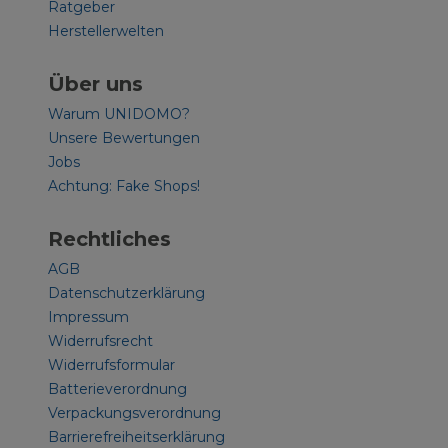
Ratgeber
Herstellerwelten
Über uns
Warum UNIDOMO?
Unsere Bewertungen
Jobs
Achtung: Fake Shops!
Rechtliches
AGB
Datenschutzerklärung
Impressum
Widerrufsrecht
Widerrufsformular
Batterieverordnung
Verpackungsverordnung
Barrierefreiheitserklärung