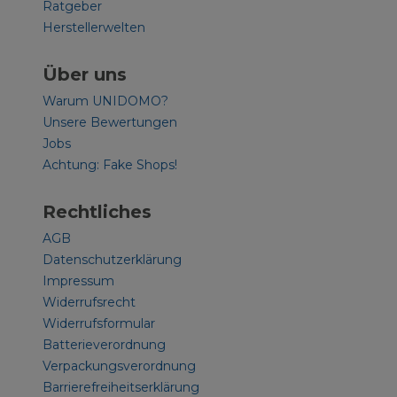
Ratgeber
Herstellerwelten
Über uns
Warum UNIDOMO?
Unsere Bewertungen
Jobs
Achtung: Fake Shops!
Rechtliches
AGB
Datenschutzerklärung
Impressum
Widerrufsrecht
Widerrufsformular
Batterieverordnung
Verpackungsverordnung
Barrierefreiheitserklärung