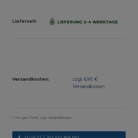
Lieferzeit:
LIEFERUNG 2-4 WERKTAGE
Versandkosten:
zzgl. 6,90 €
Versandkosten
* inkl. ges. MwSt. zzgl. Versandkosten
04621 / 30 60 89 90