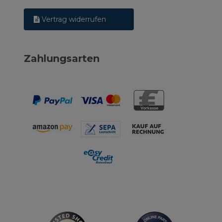
Vertrag widerrufen
Zahlungsarten