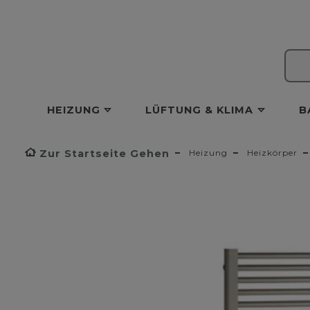
HEIZUNG
LÜFTUNG & KLIMA
B
Zur Startseite Gehen
Heizung
Heizkörper