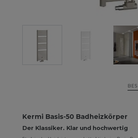
BES
Kermi Basis-50 Badheizkörper
Der Klassiker. Klar und hochwertig