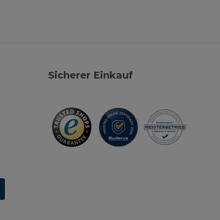
Sicherer Einkauf