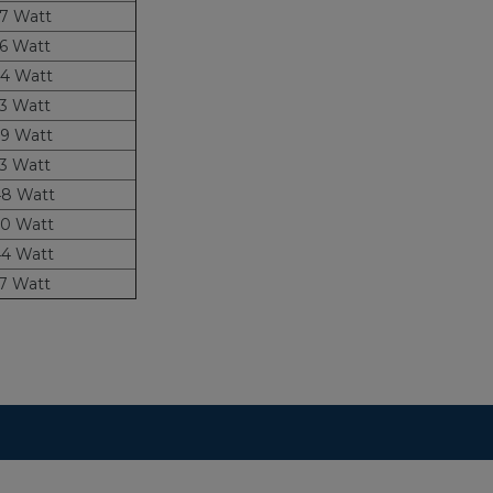
7 Watt
6 Watt
4 Watt
3 Watt
9 Watt
3 Watt
8 Watt
0 Watt
4 Watt
7 Watt