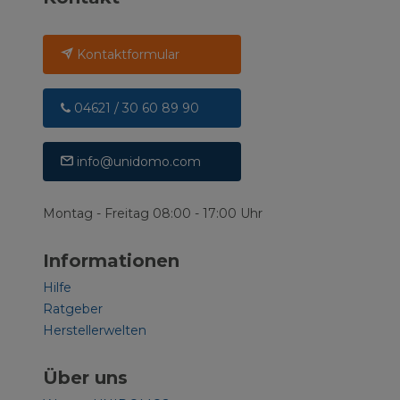
Kontaktformular
04621 / 30 60 89 90
info@unidomo.com
Montag - Freitag 08:00 - 17:00 Uhr
Informationen
Hilfe
Ratgeber
Herstellerwelten
Über uns