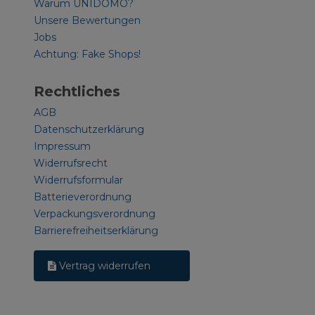
Warum UNIDOMO?
Unsere Bewertungen
Jobs
Achtung: Fake Shops!
Rechtliches
AGB
Datenschutzerklärung
Impressum
Widerrufsrecht
Widerrufsformular
Batterieverordnung
Verpackungsverordnung
Barrierefreiheitserklärung
Vertrag widerrufen