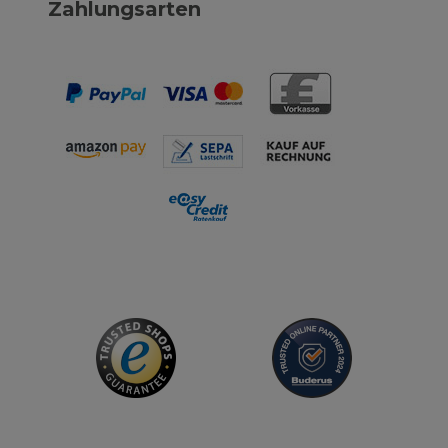
Zahlungsarten