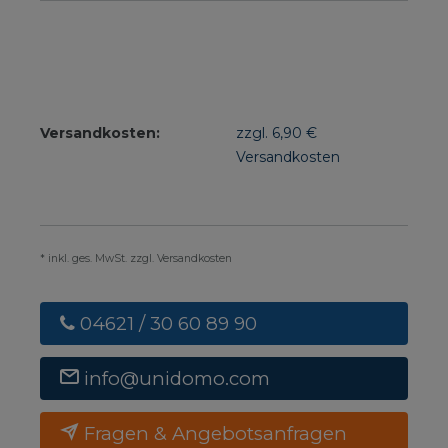
Versandkosten:
zzgl. 6,90 €
Versandkosten
* inkl. ges. MwSt. zzgl. Versandkosten
04621 / 30 60 89 90
info@unidomo.com
Fragen & Angebotsanfragen