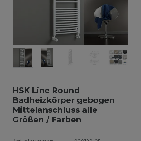
HSK Line Round
Badheizkörper gebogen
Mittelanschluss alle
Größen / Farben