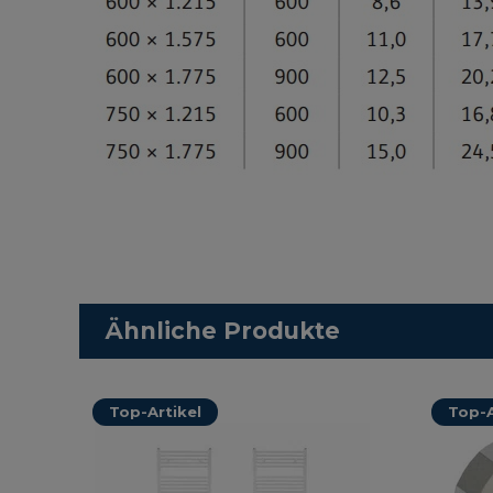
Ähnliche Produkte
Top-Artikel
Top-A