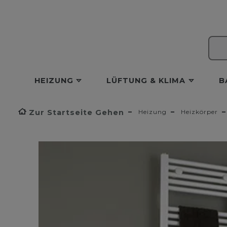
HEIZUNG
LÜFTUNG & KLIMA
B
Zur Startseite Gehen
Heizung
Heizkörper