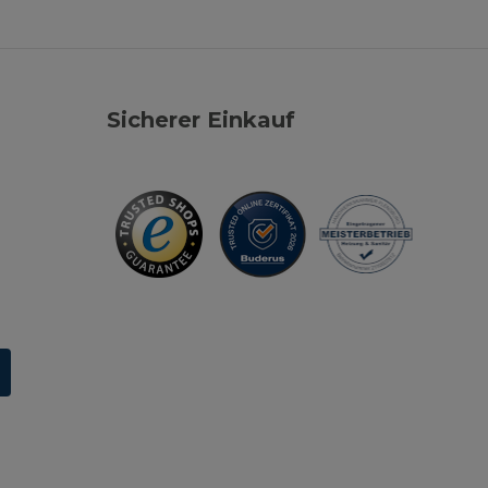
Sicherer Einkauf