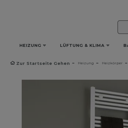
HEIZUNG
LÜFTUNG & KLIMA
B
Zur Startseite Gehen
Heizung
Heizkörper