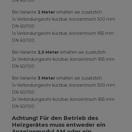
DN 60/100
Bei Variante
2 Meter
erhalten sie zusätzlich:
1x Verbindungsrohr kürzbar, konzentrisch 500 mm
DN 60/100
1x Verbindungsrohr kürzbar, konzentrisch 955 mm
DN 60/100
Bei Variante
2,5 Meter
erhalten sie zusätzlich:
2x Verbindungsrohr kürzbar, konzentrisch 955 mm
DN 60/100
Bei Variante
3 Meter
erhalten sie zusätzlich:
1x Verbindungsrohr kürzbar, konzentrisch 500 mm
DN 60/100
2x Verbindungsrohr kürzbar, konzentrisch 955 mm
DN 60/100
Achtung! Für den Betrieb des
Heizgerätes muss entweder ein
Anzeigemodul AM oder ein