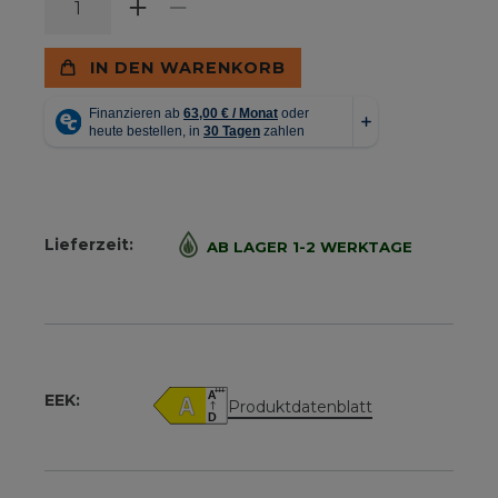
IN DEN WARENKORB
Lieferzeit:
AB LAGER 1-2 WERKTAGE
EEK:
Produktdatenblatt