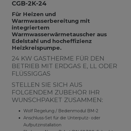
CGB-2K-24
Für Heizen und
Warmwasserbereitung mit
integriertem
Warmwasserwärmetauscher aus
Edelstahl und hocheffizienz
Heizkreispumpe.
24 KW GASTHERME FÜR DEN
BETRIEB MIT ERDGAS E, LL ODER
FLÜSSIGGAS
STELLEN SIE SICH AUS
FOLGENDEM ZUBEHÖR IHR
WUNSCHPAKET ZUSAMMEN:
Wolf Regelung / Bedienmodul BM-2
Anschluss-Set für die Unterputz- oder
Aufputzinstallation