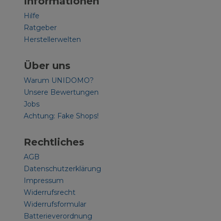
Informationen
Hilfe
Ratgeber
Herstellerwelten
Über uns
Warum UNIDOMO?
Unsere Bewertungen
Jobs
Achtung: Fake Shops!
Rechtliches
AGB
Datenschutzerklärung
Impressum
Widerrufsrecht
Widerrufsformular
Batterieverordnung