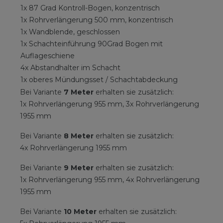
1x 87 Grad Kontroll-Bogen, konzentrisch
1x Rohrverlängerung 500 mm, konzentrisch
1x Wandblende, geschlossen
1x Schachteinführung 90Grad Bogen mit
Auflageschiene
4x Abstandhalter im Schacht
1x oberes Mündungsset / Schachtabdeckung
Bei Variante
7 Meter
erhalten sie zusätzlich:
1x Rohrverlängerung 955 mm, 3x Rohrverlängerung
1955 mm
Bei Variante
8 Meter
erhalten sie zusätzlich:
4x Rohrverlängerung 1955 mm
Bei Variante
9 Meter
erhalten sie zusätzlich:
1x Rohrverlängerung 955 mm, 4x Rohrverlängerung
1955 mm
Bei Variante
10 Meter
erhalten sie zusätzlich: