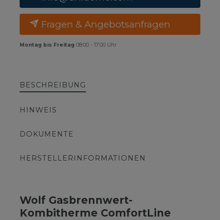
Fragen & Angebotsanfragen
Montag bis Freitag
08:00 - 17:00 Uhr
BESCHREIBUNG
HINWEIS
DOKUMENTE
HERSTELLERINFORMATIONEN
Wolf Gasbrennwert-
Kombitherme ComfortLine