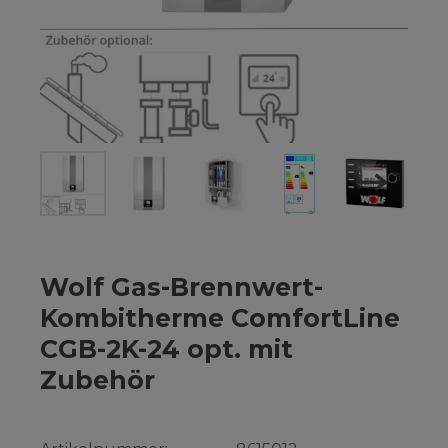
Wolf Gas-Brennwert-
Kombitherme ComfortLine
CGB-2K-24 opt. mit
Zubehör