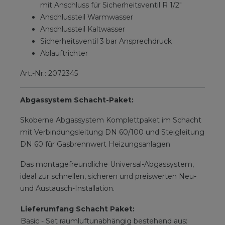
mit Anschluss für Sicherheitsventil R 1/2"
Anschlussteil Warmwasser
Anschlussteil Kaltwasser
Sicherheitsventil 3 bar Ansprechdruck
Ablauftrichter
Art.-Nr.: 2072345
Abgassystem Schacht-Paket:
Skoberne Abgassystem Komplettpaket im Schacht
mit Verbindungsleitung DN 60/100 und Steigleitung
DN 60 für Gasbrennwert Heizungsanlagen
Das montagefreundliche Universal-Abgassystem,
ideal zur schnellen, sicheren und preiswerten Neu-
und Austausch-Installation.
Lieferumfang Schacht Paket:
Basic - Set raumluftunabhängig bestehend aus: