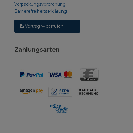
Verpackungsverordnung
Barrierefreiheitserklärung
Vertrag widerrufen
Zahlungsarten