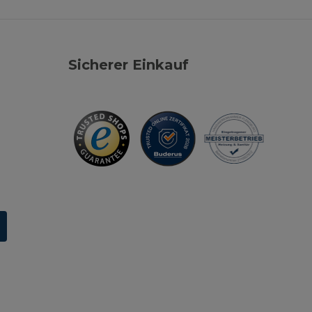
Sicherer Einkauf