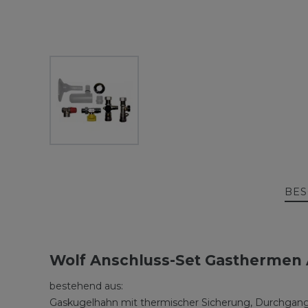
BES
Wolf Anschluss-Set Gasthermen 
bestehend aus:
Gaskugelhahn mit thermischer Sicherung, Durchgang