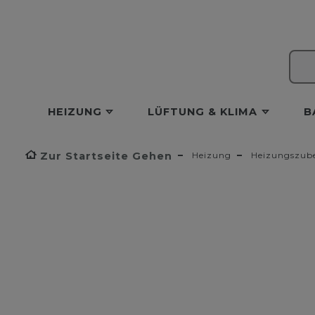
HEIZUNG
LÜFTUNG & KLIMA
B
Zur Startseite Gehen
Heizung
Heizungszub