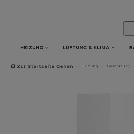
HEIZUNG
LÜFTUNG & KLIMA
B
Zur Startseite Gehen
Heizung
Gasheizung