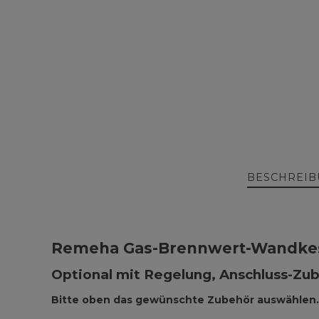
BESCHREI
Remeha Gas-Brennwert-Wandkess
Optional mit Regelung, Anschluss-Zub
Bitte oben das gewünschte Zubehör auswählen.