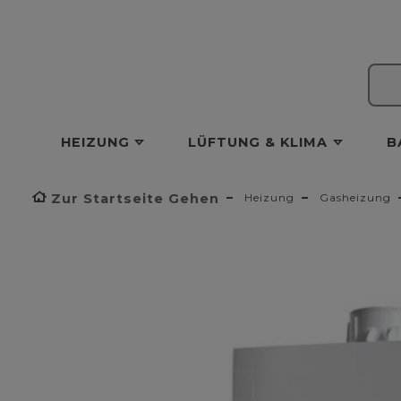
HEIZUNG
LÜFTUNG & KLIMA
B
Zur Startseite Gehen
Heizung
Gasheizung