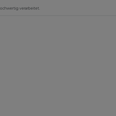
ochwertig verarbeitet.