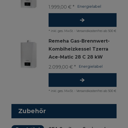
1.999,00 € *
Energielabel
*
inkl. ges. MwSt.
-
Versandkostenfrei ab 500 €
Remeha Gas-Brennwert-
Kombiheizkessel Tzerra
Ace-Matic 28 C 28 kW
2.099,00 € *
Energielabel
*
inkl. ges. MwSt.
-
Versandkostenfrei ab 500 €
Zubehör