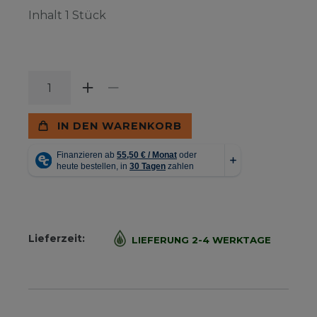
Inhalt
1
Stück
IN DEN WARENKORB
Lieferzeit:
LIEFERUNG 2-4 WERKTAGE