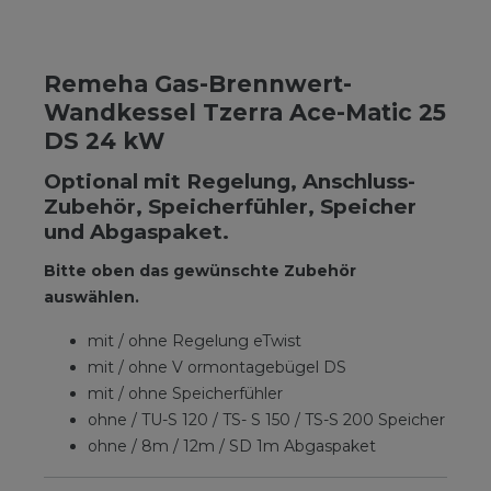
Remeha Gas-Brennwert-
Wandkessel Tzerra Ace-Matic 25
DS 24 kW
Optional mit Regelung, Anschluss-
Zubehör, Speicherfühler, Speicher
und Abgaspaket.
Bitte oben das gewünschte Zubehör
auswählen.
mit / ohne Regelung eTwist
mit / ohne V ormontagebügel DS
mit / ohne Speicherfühler
ohne / TU-S 120 / TS- S 150 / TS-S 200 Speicher
ohne / 8m / 12m / SD 1m Abgaspaket