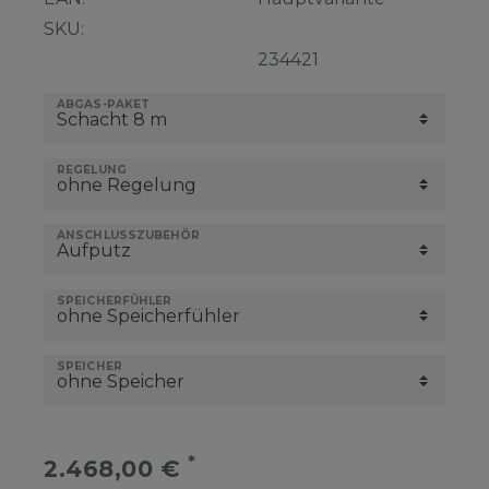
SKU:
234421
ABGAS-PAKET
REGELUNG
ANSCHLUSSZUBEHÖR
SPEICHERFÜHLER
SPEICHER
*
2.468,00 €