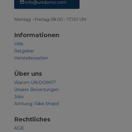
info@unidomo.com
Montag - Freitag 08:00 - 17:00 Uhr
Informationen
Hilfe
Ratgeber
Herstellerwelten
Über uns
Warum UNIDOMO?
Unsere Bewertungen
Jobs
Achtung: Fake Shops!
Rechtliches
AGB