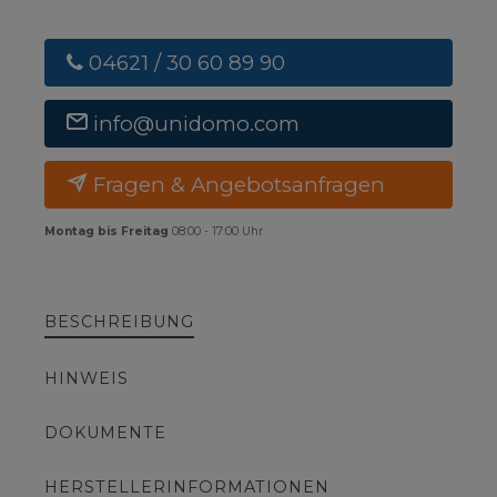
04621 / 30 60 89 90
info@unidomo.com
Fragen & Angebotsanfragen
Montag bis Freitag
08:00 - 17:00 Uhr
BESCHREIBUNG
HINWEIS
DOKUMENTE
HERSTELLERINFORMATIONEN