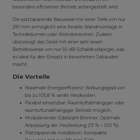
besonders effizienter Betrieb sichergestellt wird.
Die platzsparende Bauweise mit einer Tiefe von nur
291 mm ermöglicht eine flexible Wandmontage in
Technikräumen oder Wohnbereichen. Zudem
überzeugt das Gerät mit einer sehr leisen
Betriebsweise von nur 50 dB Schalldruckpegel, was
es ideal für den Einsatz in bewohnten Gebäuden
macht.
Die Vorteile
Maximale Energieeffizienz: Wirkungsgrad von
bis zu 105,8 % senkt Heizkosten.
Flexibel einsetzbar: Raumluftabhängiger oder
raumluftunabhängiger Betrieb möglich.
Modulierender Edelstahl-Brenner: Optimale
Anpassung der Heizleistung (13 % – 100 %).
Platzsparende Installation: Kompakte