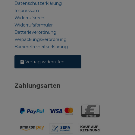
Datenschutzerklärung
Impressum
Widerrufsrecht
Widerrufsformular
Batterieverordnung
Verpackungsverordnung
Barrierefreiheitserklärung
Vertrag widerrufen
Zahlungsarten