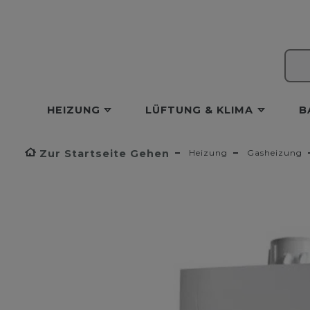
HEIZUNG
LÜFTUNG & KLIMA
B
Zur Startseite Gehen
Heizung
Gasheizung