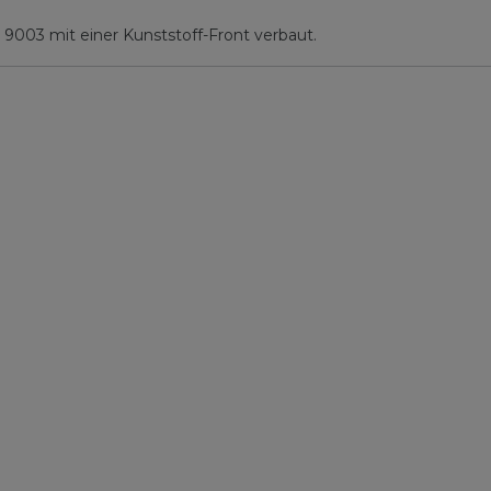
 9003 mit einer Kunststoff-Front verbaut.