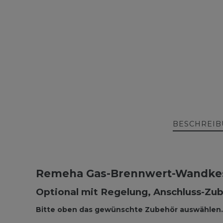
BESCHREI
Remeha Gas-Brennwert-Wandkesse
Optional mit Regelung, Anschluss-Zub
Bitte oben das gewünschte Zubehör auswählen.