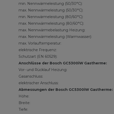
min. Nennwärmeleistung (50/30°C):
max. Nennwärmeleistung (50/30°C):
min. Nennwärmeleistung (80/60°C):
max. Nennwärmeleistung (80/60°C):
max. Nennwärmebelastung Heizung:
max. Nennwärmeleistung (Warmwasser):
max. Vorlauftemperatur:
elektrische Frequenz:
Schutzart (EN 60529):
Anschlüsse der Bosch GC5300iW Gastherme:
Vor- und Rücklauf Heizung:
Gasanschluss:
elektrischer Anschluss:
Abmessungen der Bosch GC5300iW Gastherme:
Höhe:
Breite:
Tiefe: