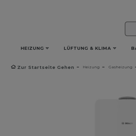
HEIZUNG
LÜFTUNG & KLIMA
B
Zur Startseite Gehen
Heizung
Gasheizung