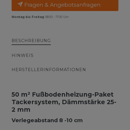
Fragen & Angebotsanfragen
Montag bis Freitag
08:00 - 17:00 Uhr
BESCHREIBUNG
HINWEIS
HERSTELLERINFORMATIONEN
50 m² Fußbodenheizung-Paket
Tackersystem, Dämmstärke 25-
2 mm
Verlegeabstand 8 -10 cm