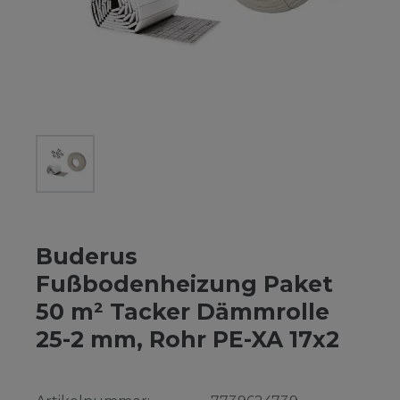
Buderus
Fußbodenheizung Paket
50 m² Tacker Dämmrolle
25-2 mm, Rohr PE-XA 17x2