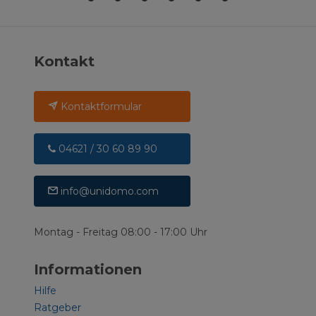
Kontakt
Kontaktformular
04621 / 30 60 89 90
info@unidomo.com
Montag - Freitag 08:00 - 17:00 Uhr
Informationen
Hilfe
Ratgeber