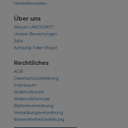
Herstellerwelten
Über uns
Warum UNIDOMO?
Unsere Bewertungen
Jobs
Achtung: Fake Shops!
Rechtliches
AGB
Datenschutzerklärung
Impressum
Widerrufsrecht
Widerrufsformular
Batterieverordnung
Verpackungsverordnung
Barrierefreiheitserklärung