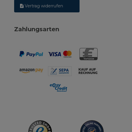
Vertrag widerrufen
Zahlungsarten