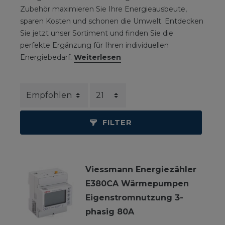
Zubehör maximieren Sie Ihre Energieausbeute,
sparen Kosten und schonen die Umwelt. Entdecken
Sie jetzt unser Sortiment und finden Sie die
perfekte Ergänzung für Ihren individuellen
Energiebedarf.
Weiterlesen
FILTER
Viessmann Energiezähler
E380CA Wärmepumpen
Eigenstromnutzung 3-
phasig 80A