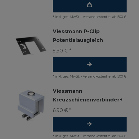
*
inkl. ges. MwSt.
-
Versandkostenfrei ab 500 €
Viessmann P-Clip
Potentialausgleich
5,90 € *
*
inkl. ges. MwSt.
-
Versandkostenfrei ab 500 €
Viessmann
Kreuzschienenverbinder+
6,90 € *
*
inkl. ges. MwSt.
-
Versandkostenfrei ab 500 €