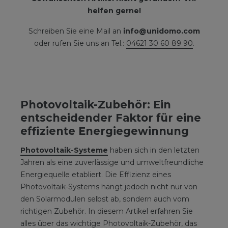
helfen gerne!
Schreiben Sie eine Mail an
info@unidomo.com
oder rufen Sie uns an Tel.:
04621 30 60 89 90
.
Photovoltaik-Zubehör: Ein
entscheidender Faktor für eine
effiziente Energiegewinnung
Photovoltaik-Systeme
haben sich in den letzten
Jahren als eine zuverlässige und umweltfreundliche
Energiequelle etabliert. Die Effizienz eines
Photovoltaik-Systems hängt jedoch nicht nur von
den Solarmodulen selbst ab, sondern auch vom
richtigen Zubehör. In diesem Artikel erfahren Sie
alles über das wichtige Photovoltaik-Zubehör, das