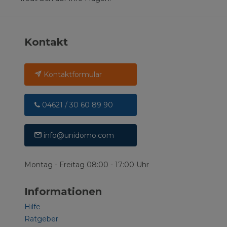
Kontakt
Kontaktformular
04621 / 30 60 89 90
info@unidomo.com
Montag - Freitag 08:00 - 17:00 Uhr
Informationen
Hilfe
Ratgeber