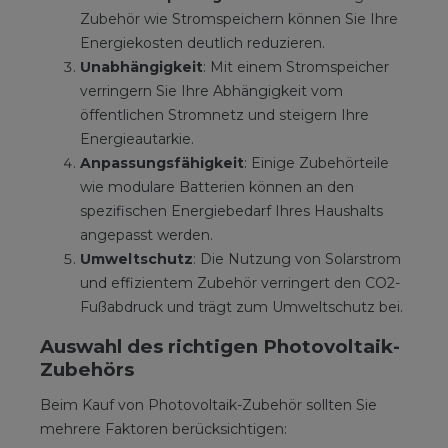
Zubehör wie Stromspeichern können Sie Ihre
Energiekosten deutlich reduzieren.
Unabhängigkeit
: Mit einem Stromspeicher
verringern Sie Ihre Abhängigkeit vom
öffentlichen Stromnetz und steigern Ihre
Energieautarkie.
Anpassungsfähigkeit
: Einige Zubehörteile
wie modulare Batterien können an den
spezifischen Energiebedarf Ihres Haushalts
angepasst werden.
Umweltschutz
: Die Nutzung von Solarstrom
und effizientem Zubehör verringert den CO2-
Fußabdruck und trägt zum Umweltschutz bei.
Auswahl des richtigen Photovoltaik-
Zubehörs
Beim Kauf von Photovoltaik-Zubehör sollten Sie
mehrere Faktoren berücksichtigen: