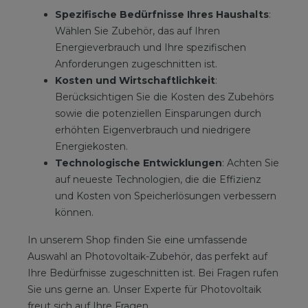
Spezifische Bedürfnisse Ihres Haushalts
:
Wählen Sie Zubehör, das auf Ihren
Energieverbrauch und Ihre spezifischen
Anforderungen zugeschnitten ist.
Kosten und Wirtschaftlichkeit
:
Berücksichtigen Sie die Kosten des Zubehörs
sowie die potenziellen Einsparungen durch
erhöhten Eigenverbrauch und niedrigere
Energiekosten.
Technologische Entwicklungen
: Achten Sie
auf neueste Technologien, die die Effizienz
und Kosten von Speicherlösungen verbessern
können.
In unserem Shop finden Sie eine umfassende
Auswahl an Photovoltaik-Zubehör, das perfekt auf
Ihre Bedürfnisse zugeschnitten ist. Bei Fragen rufen
Sie uns gerne an. Unser Experte für Photovoltaik
freut sich auf Ihre Fragen.