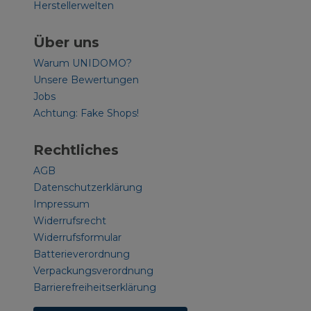
Herstellerwelten
Über uns
Warum UNIDOMO?
Unsere Bewertungen
Jobs
Achtung: Fake Shops!
Rechtliches
AGB
Datenschutzerklärung
Impressum
Widerrufsrecht
Widerrufsformular
Batterieverordnung
Verpackungsverordnung
Barrierefreiheitserklärung