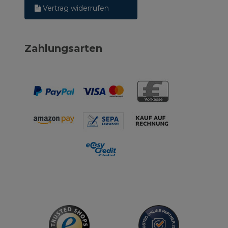
Vertrag widerrufen
Zahlungsarten