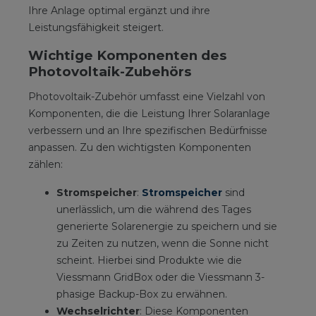
Ihre Anlage optimal ergänzt und ihre
Leistungsfähigkeit steigert.
Wichtige Komponenten des
Photovoltaik-Zubehörs
Photovoltaik-Zubehör umfasst eine Vielzahl von
Komponenten, die die Leistung Ihrer Solaranlage
verbessern und an Ihre spezifischen Bedürfnisse
anpassen. Zu den wichtigsten Komponenten
zählen:
Stromspeicher
:
Stromspeicher
sind
unerlässlich, um die während des Tages
generierte Solarenergie zu speichern und sie
zu Zeiten zu nutzen, wenn die Sonne nicht
scheint. Hierbei sind Produkte wie die
Viessmann GridBox oder die Viessmann 3-
phasige Backup-Box zu erwähnen.
Wechselrichter
: Diese Komponenten