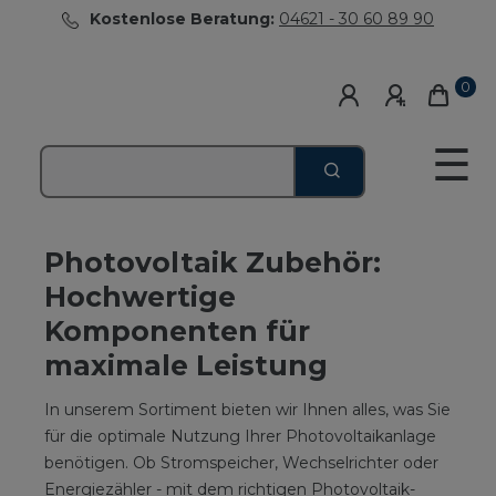
Kostenlose Beratung:
04621 - 30 60 89 90
0
☰
Photovoltaik Zubehör:
Hochwertige
Komponenten für
maximale Leistung
In unserem Sortiment bieten wir Ihnen alles, was Sie
für die optimale Nutzung Ihrer Photovoltaikanlage
benötigen. Ob Stromspeicher, Wechselrichter oder
Energiezähler - mit dem richtigen Photovoltaik-