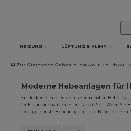
HEIZUNG
LÜFTUNG & KLIMA
B
Zur Startseite Gehen
Haustechnik
Hebeanla
Moderne Hebeanlagen für I
Entdecken Sie unser breites Sortiment an Hebeanlage
Ihr Einfamilienhaus zu einem fairen Preis. Wenn Sie H
Ihnen, die beste Hebeanlage für Ihre Bedürfnisse zu 