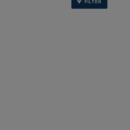
FILTER