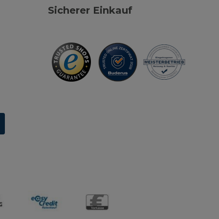
Sicherer Einkauf