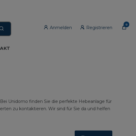
0
Anmelden
Registrieren
AKT
 Bei Unidomo finden Sie die perfekte Hebeanlage für
rten zu kontaktieren. Wir sind für Sie da und helfen