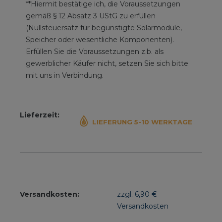
**Hiermit bestätige ich, die Voraussetzungen
gemäß § 12 Absatz 3 UStG zu erfüllen
(Nullsteuersatz für begünstigte Solarmodule,
Speicher oder wesentliche Komponenten).
Erfüllen Sie die Voraussetzungen z.b. als
gewerblicher Käufer nicht, setzen Sie sich bitte
mit uns in Verbindung.
Lieferzeit:
LIEFERUNG 5-10 WERKTAGE
Versandkosten:
zzgl. 6,90 €
Versandkosten