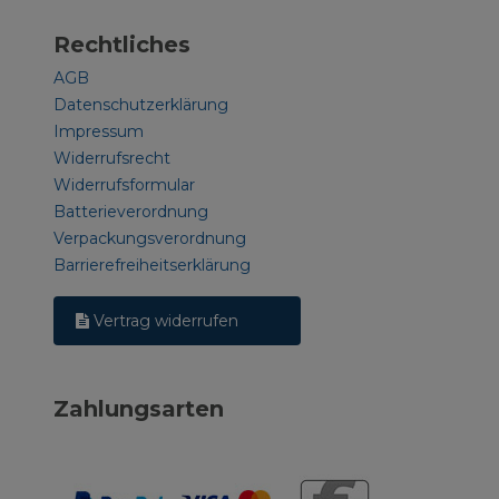
Rechtliches
AGB
Datenschutzerklärung
Impressum
Widerrufsrecht
Widerrufsformular
Batterieverordnung
Verpackungsverordnung
Barrierefreiheitserklärung
Vertrag widerrufen
Zahlungsarten