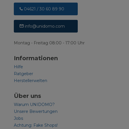
04621 / 30 60 89 90
info@unidomo.com
Montag - Freitag 08:00 - 17:00 Uhr
Informationen
Hilfe
Ratgeber
Herstellerwelten
Über uns
Warum UNIDOMO?
Unsere Bewertungen
Jobs
Achtung: Fake Shops!