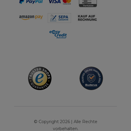
© Copyright 2026 | Alle Rechte
vorbehalten.