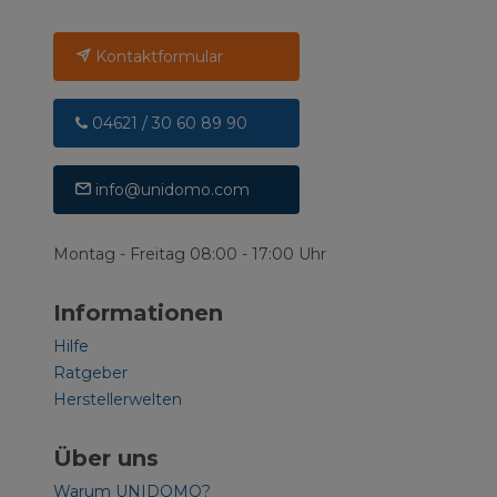
Kontaktformular
04621 / 30 60 89 90
info@unidomo.com
Montag - Freitag 08:00 - 17:00 Uhr
Informationen
Hilfe
Ratgeber
Herstellerwelten
Über uns
Warum UNIDOMO?