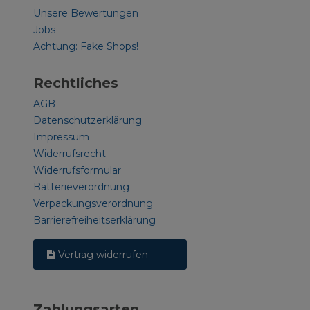
Unsere Bewertungen
Jobs
Achtung: Fake Shops!
Rechtliches
AGB
Datenschutzerklärung
Impressum
Widerrufsrecht
Widerrufsformular
Batterieverordnung
Verpackungsverordnung
Barrierefreiheitserklärung
Vertrag widerrufen
Zahlungsarten