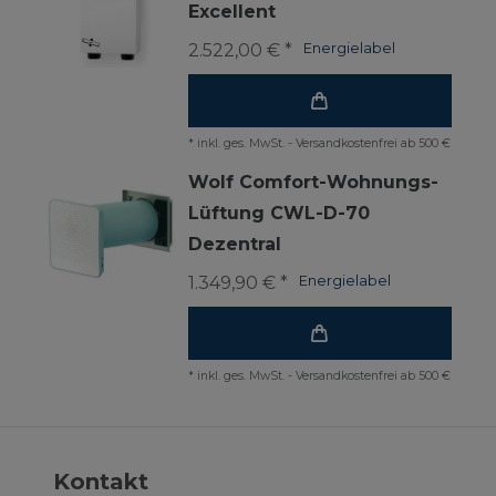
Excellent
2.522,00 € *
Energielabel
*
inkl. ges. MwSt.
-
Versandkostenfrei ab 500 €
Wolf Comfort-Wohnungs-
Lüftung CWL-D-70
Dezentral
1.349,90 € *
Energielabel
*
inkl. ges. MwSt.
-
Versandkostenfrei ab 500 €
Kontakt