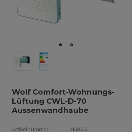
Wolf Comfort-Wohnungs-
Lüftung CWL-D-70
Aussenwandhaube
Artikelnummer:
2138512