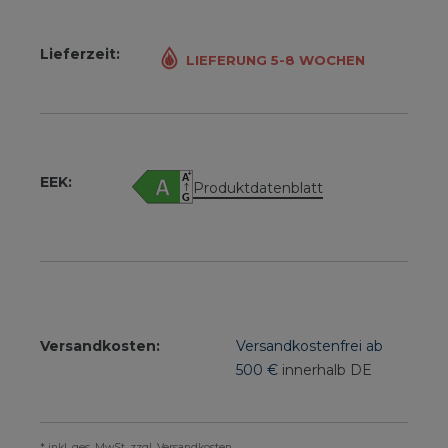
Lieferzeit:
LIEFERUNG 5-8 WOCHEN
EEK:
Produktdatenblatt
Versandkosten:
Versandkostenfrei ab
500 €
innerhalb DE
* inkl. ges. MwSt. zzgl. Versandkosten