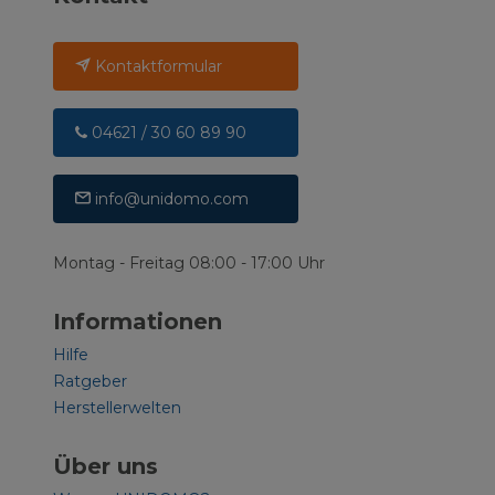
Kontaktformular
04621 / 30 60 89 90
info@unidomo.com
Montag - Freitag 08:00 - 17:00 Uhr
Informationen
Hilfe
Ratgeber
Herstellerwelten
Über uns