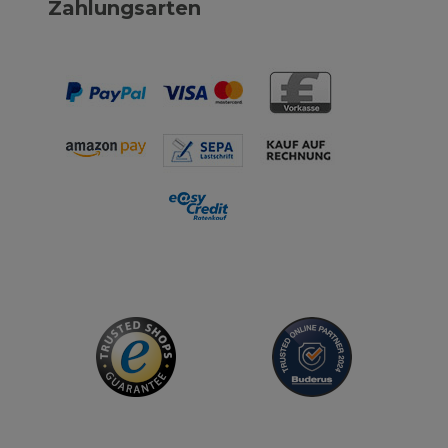
Zahlungsarten