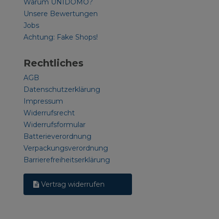
Warum UNIDOMO?
Unsere Bewertungen
Jobs
Achtung: Fake Shops!
Rechtliches
AGB
Datenschutzerklärung
Impressum
Widerrufsrecht
Widerrufsformular
Batterieverordnung
Verpackungsverordnung
Barrierefreiheitserklärung
Vertrag widerrufen