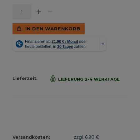
IN DEN WARENKORB
Lieferzeit:
LIEFERUNG 2-4 WERKTAGE
Versandkosten:
zzgl. 6,90 €