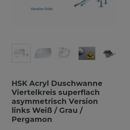
HSK Acryl Duschwanne
Viertelkreis superflach
asymmetrisch Version
links Weiß / Grau /
Pergamon