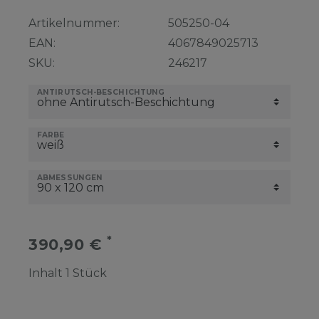
Artikelnummer:
505250-04
EAN:
4067849025713
SKU:
246217
ANTIRUTSCH-BESCHICHTUNG
FARBE
ABMESSUNGEN
*
390,90 €
Inhalt
1
Stück