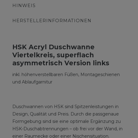
HINWEIS
HERSTELLERINFORMATIONEN
HSK Acryl Duschwanne
Viertelkreis, superflach
asymmetrisch Version links
inkl. höhenverstellbaren Füßen, Montageschienen
und Ablaufgarnitur
Duschwannen von HSK sind Spitzenleistungen in
Design, Qualität und Preis. Durch die passgenaue
Formgebung sind sie eine optimale Ergänzung zu
HSK-Duschabtrennungen – ob frei vor der Wand, in
einer Raumecke oder einer Nischensituation.