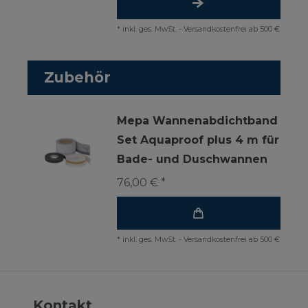
*
inkl. ges. MwSt.
-
Versandkostenfrei ab 500 €
Zubehör
Mepa Wannenabdichtband
Set Aquaproof plus 4 m für
Bade- und Duschwannen
76,00 € *
*
inkl. ges. MwSt.
-
Versandkostenfrei ab 500 €
Kontakt