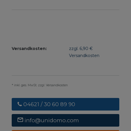
Versandkosten:
zzgl. 6,90 €
Versandkosten
* inkl. ges. MwSt. zzgl. Versandkosten
04621 / 30 60 89 90
info@unidomo.com