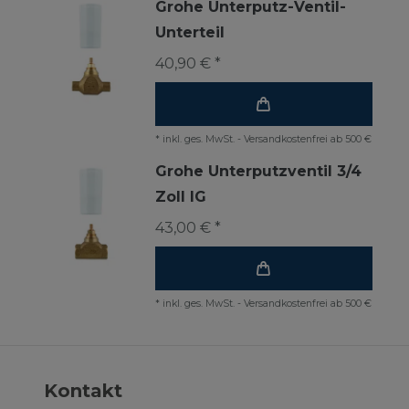
Grohe Unterputz-Ventil-
Unterteil
40,90 € *
*
inkl. ges. MwSt.
-
Versandkostenfrei ab 500 €
Grohe Unterputzventil 3/4
Zoll IG
43,00 € *
*
inkl. ges. MwSt.
-
Versandkostenfrei ab 500 €
Kontakt