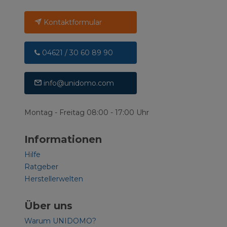
Kontaktformular
04621 / 30 60 89 90
info@unidomo.com
Montag - Freitag 08:00 - 17:00 Uhr
Informationen
Hilfe
Ratgeber
Herstellerwelten
Über uns
Warum UNIDOMO?