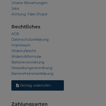
Unsere Bewertungen
Jobs
Achtung: Fake Shops!
Rechtliches
AGB
Datenschutzerklärung
Impressum
Widerrufsrecht
Widerrufsformular
Batterieverordnung
Verpackungsverordnung
Barrierefreiheitserklärung
Vertrag widerrufen
Zahlungsarten