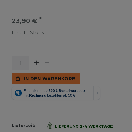
*
23,90 €
Inhalt
1
Stück
IN DEN WARENKORB
Lieferzeit:
LIEFERUNG 2-4 WERKTAGE