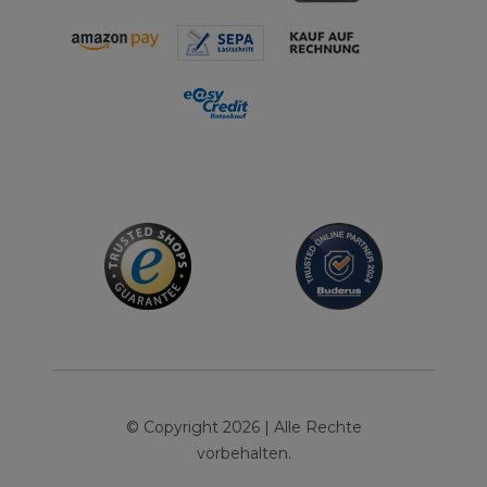
© Copyright 2026 | Alle Rechte
vorbehalten.