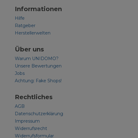
Informationen
Hilfe
Ratgeber
Herstellerwelten
Über uns
Warum UNIDOMO?
Unsere Bewertungen
Jobs
Achtung: Fake Shops!
Rechtliches
AGB
Datenschutzerklärung
Impressum
Widerrufsrecht
Widerrufsformular