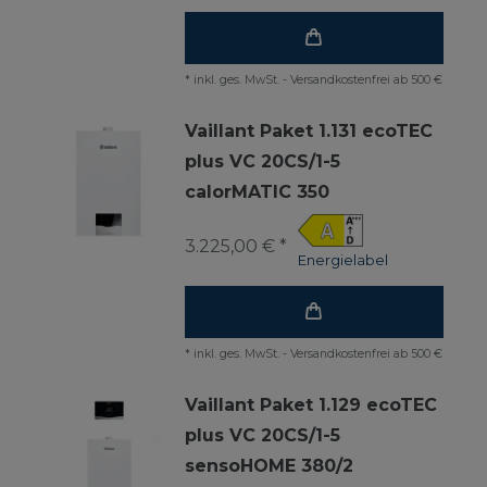
*
inkl. ges. MwSt.
-
Versandkostenfrei ab 500 €
Vaillant Paket 1.131 ecoTEC
plus VC 20CS/1-5
calorMATIC 350
3.225,00 € *
Energielabel
*
inkl. ges. MwSt.
-
Versandkostenfrei ab 500 €
Vaillant Paket 1.129 ecoTEC
plus VC 20CS/1-5
sensoHOME 380/2