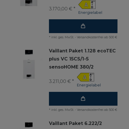
3.170,00 € *
Energielabel
*
inkl. ges. MwSt.
-
Versandkostenfrei ab 500 €
Vaillant Paket 1.128 ecoTEC
plus VC 15CS/1-5
sensoHOME 380/2
3.211,00 € *
Energielabel
*
inkl. ges. MwSt.
-
Versandkostenfrei ab 500 €
Vaillant Paket 6.222/2