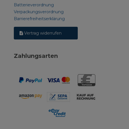
Batterieverordnung
Verpackungsverordnung
Barrierefreiheitserklärung
Vertrag widerrufen
Zahlungsarten