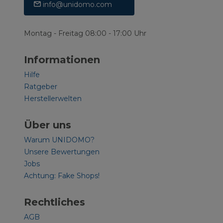
info@unidomo.com
Montag - Freitag 08:00 - 17:00 Uhr
Informationen
Hilfe
Ratgeber
Herstellerwelten
Über uns
Warum UNIDOMO?
Unsere Bewertungen
Jobs
Achtung: Fake Shops!
Rechtliches
AGB