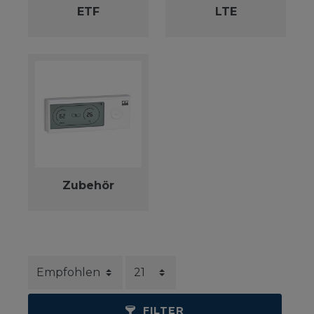
ETF
LTE
Zubehör
FILTER