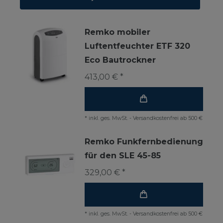
Remko mobiler
Luftentfeuchter ETF 320
Eco Bautrockner
413,00 € *
*
inkl. ges. MwSt.
-
Versandkostenfrei ab 500 €
Remko Funkfernbedienung
für den SLE 45-85
329,00 € *
*
inkl. ges. MwSt.
-
Versandkostenfrei ab 500 €