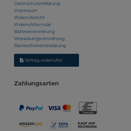
Datenschutzerklärung
Impressum
Widerrufsrecht
Widerrufsformular
Batterieverordnung
Verpackungsverordnung
Barrierefreiheitserklärung
Vertrag widerrufen
Zahlungsarten