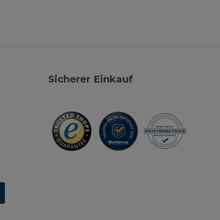
Sicherer Einkauf