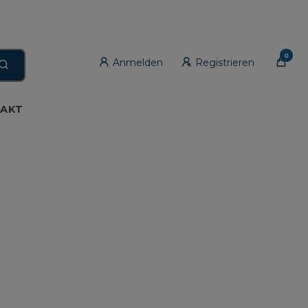
0
Anmelden
Registrieren
AKT