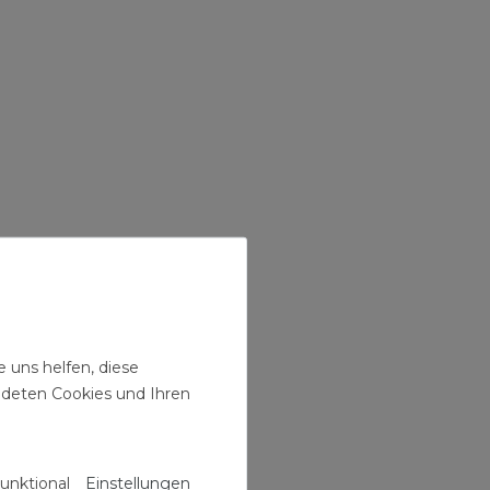
 uns helfen, diese
ndeten Cookies und Ihren
unktional
Einstellungen