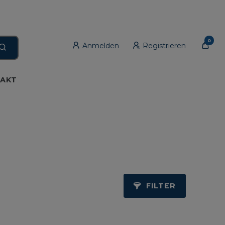
0
Anmelden
Registrieren
AKT
FILTER