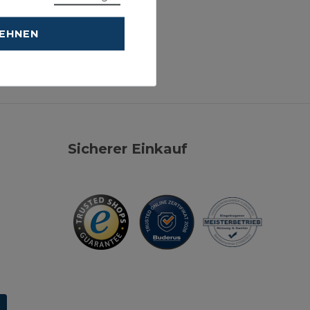
LEHNEN
Sicherer Einkauf