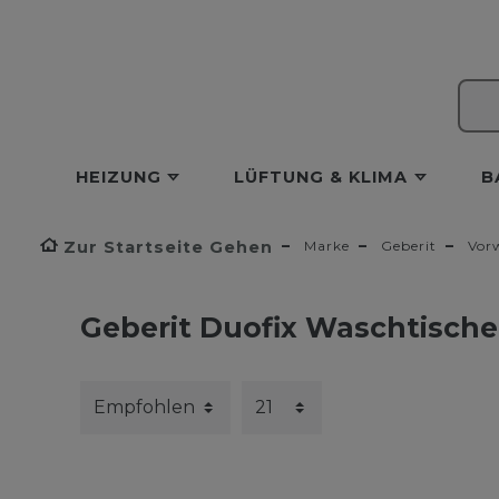
HEIZUNG
LÜFTUNG & KLIMA
B
Zur Startseite Gehen
Marke
Geberit
Vor
Geberit Duofix Waschtische