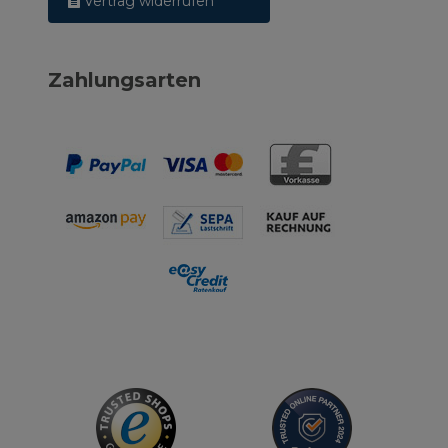
Vertrag widerrufen
Zahlungsarten