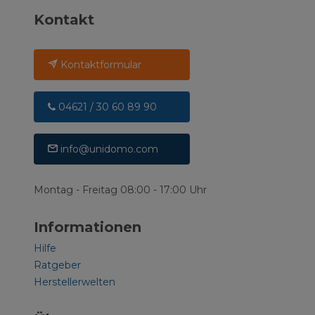
Kontakt
Kontaktformular
04621 / 30 60 89 90
info@unidomo.com
Montag - Freitag 08:00 - 17:00 Uhr
Informationen
Hilfe
Ratgeber
Herstellerwelten