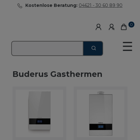
Kostenlose Beratung:
04621 - 30 60 89 90
0
☰
Buderus Gasthermen