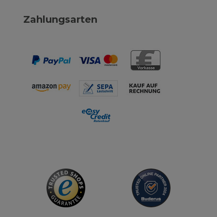
Zahlungsarten