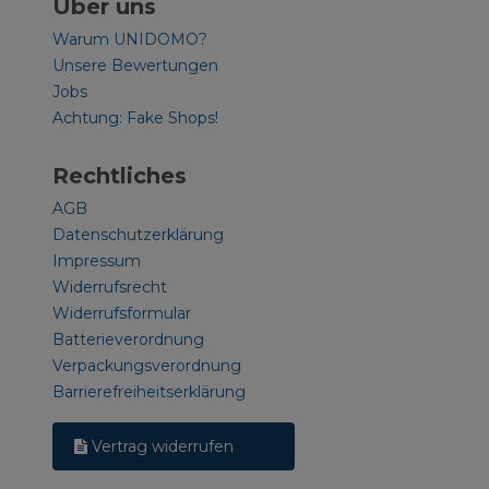
Über uns
Warum UNIDOMO?
Unsere Bewertungen
Jobs
Achtung: Fake Shops!
Rechtliches
AGB
Datenschutzerklärung
Impressum
Widerrufsrecht
Widerrufsformular
Batterieverordnung
Verpackungsverordnung
Barrierefreiheitserklärung
Vertrag widerrufen