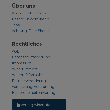
Über uns
Warum UNIDOMO?
Unsere Bewertungen
Jobs
Achtung: Fake Shops!
Rechtliches
AGB
Datenschutzerklärung
Impressum
Widerrufsrecht
Widerrufsformular
Batterieverordnung
Verpackungsverordnung
Barrierefreiheitserklärung
Vertrag widerrufen