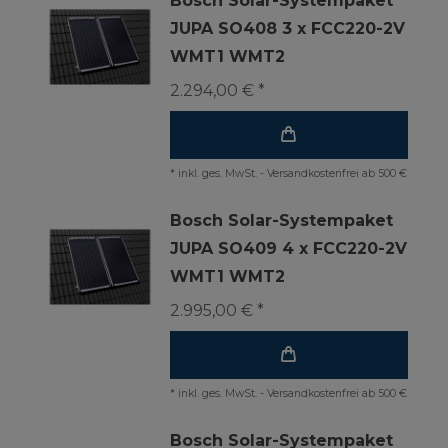
Bosch Solar-Systempaket
JUPA SO408 3 x FCC220-2V
WMT1 WMT2
2.294,00 € *
*
inkl. ges. MwSt.
-
Versandkostenfrei ab 500 €
Bosch Solar-Systempaket
JUPA SO409 4 x FCC220-2V
WMT1 WMT2
2.995,00 € *
*
inkl. ges. MwSt.
-
Versandkostenfrei ab 500 €
Bosch Solar-Systempaket