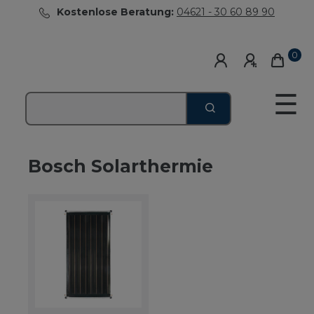
Kostenlose Beratung:
04621 - 30 60 89 90
0
☰
Bosch Solarthermie