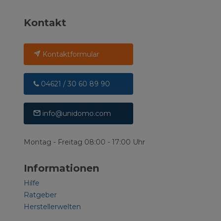
Kontakt
Kontaktformular
04621 / 30 60 89 90
info@unidomo.com
Montag - Freitag 08:00 - 17:00 Uhr
Informationen
Hilfe
Ratgeber
Herstellerwelten