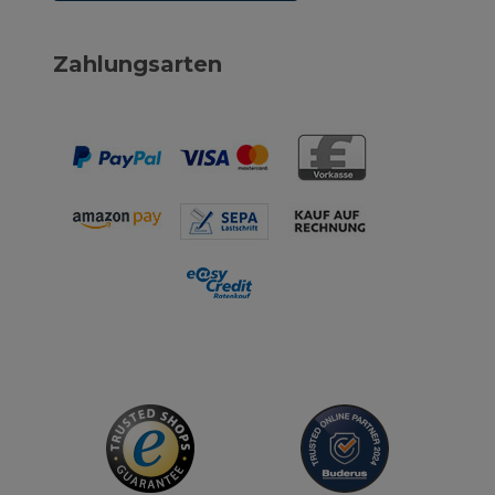
Zahlungsarten