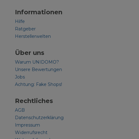
Informationen
Hilfe
Ratgeber
Herstellerwelten
Über uns
Warum UNIDOMO?
Unsere Bewertungen
Jobs
Achtung: Fake Shops!
Rechtliches
AGB
Datenschutzerklärung
Impressum
Widerrufsrecht