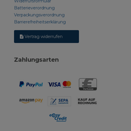
Widerrufsformular
Batterieverordnung
Verpackungsverordnung
Barrierefreiheitserklärung
Vertrag widerrufen
Zahlungsarten