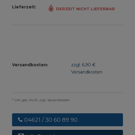
Lieferzeit:
DERZEIT NICHT LIEFERBAR
Versandkosten:
zzgl. 6,90 €
Versandkosten
* inkl. ges. MwSt. zzgl. Versandkosten
04621 / 30 60 89 90